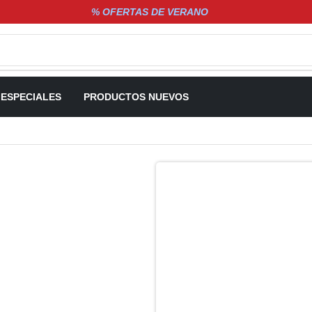
% OFERTAS DE VERANO
 ESPECIALES
PRODUCTOS NUEVOS