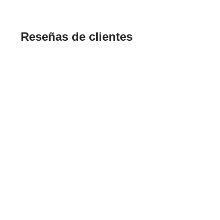
Reseñas de clientes