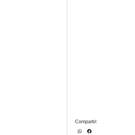
Compartir: