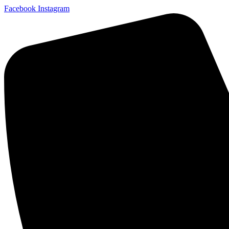
Facebook
Instagram