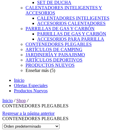
SET DE DUCHA
CALENTADORES INTELIGENTES Y
ACCESORIOS
CALENTADORES INTELIGENTES
ACCESORIOS CALENTADORES
PARRILLAS DE GAS Y CARBÓN
PARRILLAS DE GAS Y CARBÓN
ACCESORIOS PARA PARRILLA
CONTENEDORES PLEGABLES
ARTÍCULOS DE CAMPING
JARDINERÍA Y PAISAJISMO
ARTÍCULOS DEPORTIVOS
PRODUCTOS NUEVOS
Enseñar más (5)
Inicio
Ofertas Especiales
Productos Nuevos
Inicio
/
Shop
/
CONTENEDORES PLEGABLES
Regresar a la página anterior
CONTENEDORES PLEGABLES