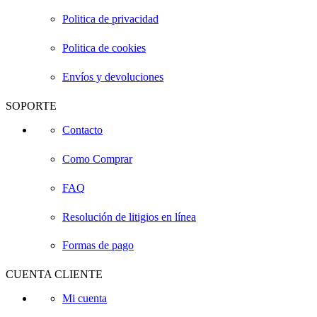
Politica de privacidad
Politica de cookies
Envíos y devoluciones
SOPORTE
Contacto
Como Comprar
FAQ
Resolución de litigios en línea
Formas de pago
CUENTA CLIENTE
Mi cuenta