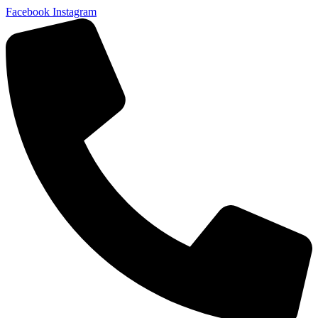
Facebook
Instagram