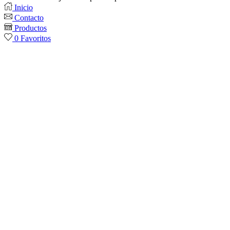
Inicio
Contacto
Productos
0
Favoritos