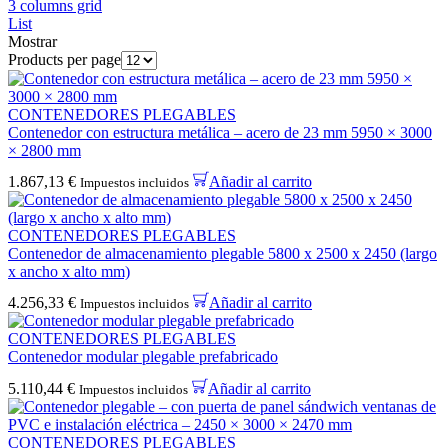
3 columns grid
List
Mostrar
Products per page
CONTENEDORES PLEGABLES
Contenedor con estructura metálica – acero de 23 mm 5950 × 3000
× 2800 mm
1.867,13
€
Añadir al carrito
Impuestos incluidos
CONTENEDORES PLEGABLES
Contenedor de almacenamiento plegable 5800 x 2500 x 2450 (largo
x ancho x alto mm)
4.256,33
€
Añadir al carrito
Impuestos incluidos
CONTENEDORES PLEGABLES
Contenedor modular plegable prefabricado
5.110,44
€
Añadir al carrito
Impuestos incluidos
CONTENEDORES PLEGABLES