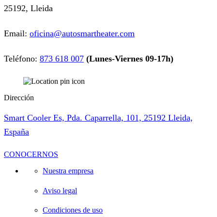
25192, Lleida
Email:
oficina@autosmartheater.com
Teléfono:
873 618 007
(Lunes-Viernes 09-17h)
Dirección
Smart Cooler Es, Pda. Caparrella, 101, 25192 Lleida,
España
CONOCERNOS
Nuestra empresa
Aviso legal
Condiciones de uso