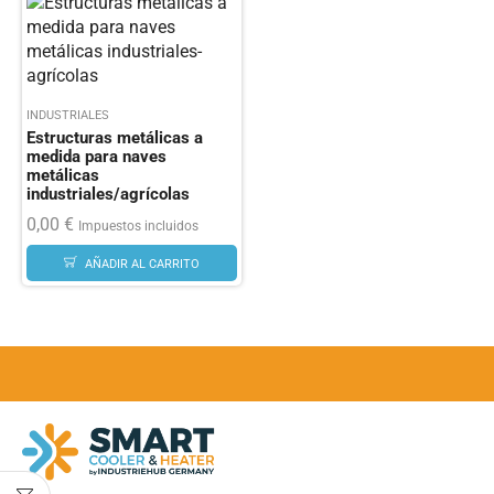
INDUSTRIALES
Estructuras metálicas a
medida para naves
metálicas
industriales/agrícolas
0,00
€
Impuestos incluidos
AÑADIR AL CARRITO