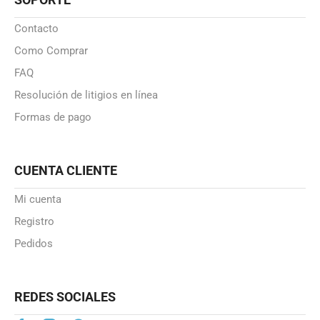
Contacto
Como Comprar
FAQ
Resolución de litigios en línea
Formas de pago
CUENTA CLIENTE
Mi cuenta
Registro
Pedidos
REDES SOCIALES