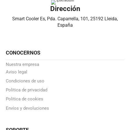
Dirección
Smart Cooler Es, Pda. Caparrella, 101, 25192 Lleida,
España
CONOCERNOS
Nuestra empresa
Aviso legal
Condiciones de uso
Politica de privacidad
Politica de cookies
Envíos y devoluciones
SOPORTE