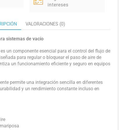
intereses
RIPCIÓN
VALORACIONES (0)
ra sistemas de vacío
es un componente esencial para el control del flujo de
iseñada para regular o bloquear el paso de aire de
antiza un funcionamiento eficiente y seguro en equipos
nte permite una integración sencilla en diferentes
urabilidad y un rendimiento constante incluso en
ire
o mariposa