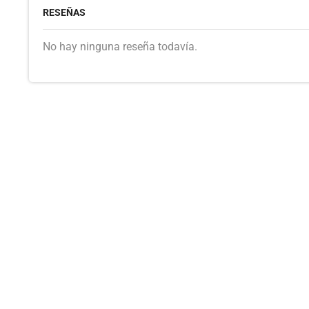
RESEÑAS
No hay ninguna reseña todavía.