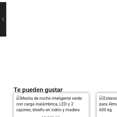
Te pueden gustar