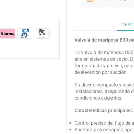
DESC
Válvula de mariposa B30 pa
La válvula de mariposa B30 
aire en sistemas de vacío. D
forma rápida y precisa, gar
de elevación por succión.
Su diseño compacto y resiste
instalaciones, asegurando d
condiciones exigentes.
Características principales:
Control preciso del flujo de a
Apertura y cierre rápido tip