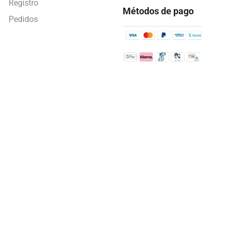
Registro
Métodos de pago
Pedidos