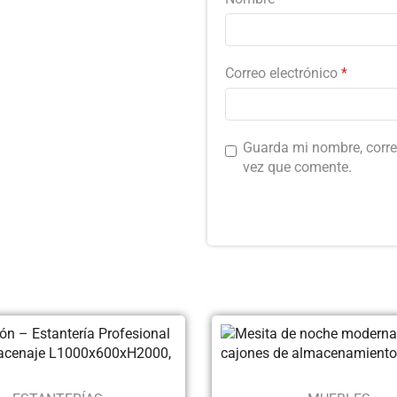
Correo electrónico
*
Guarda mi nombre, corre
vez que comente.