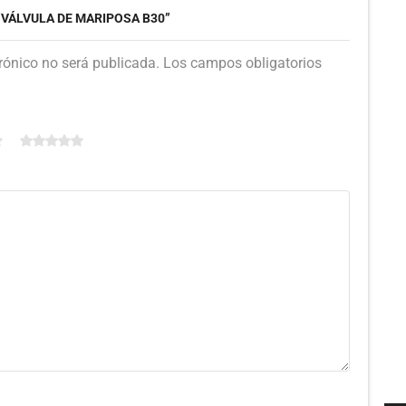
“VÁLVULA DE MARIPOSA B30”
trónico no será publicada. Los campos obligatorios