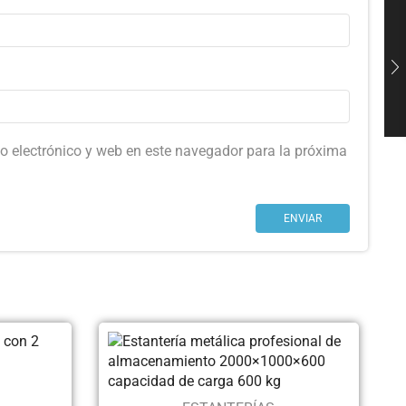
o electrónico y web en este navegador para la próxima