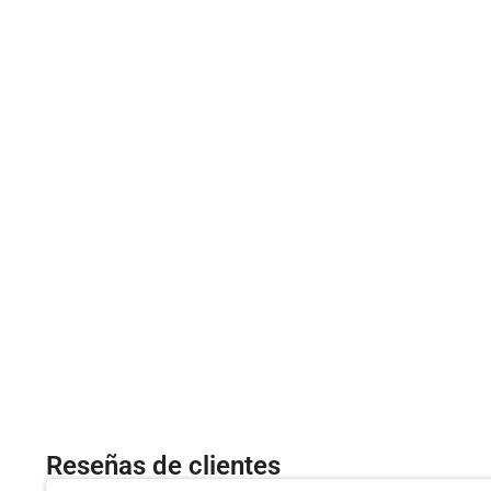
Reseñas de clientes