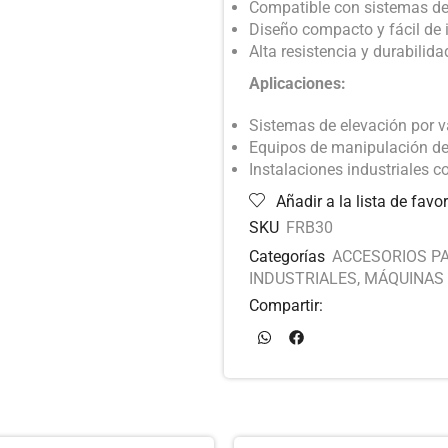
Compatible con sistemas de
Diseño compacto y fácil de 
Alta resistencia y durabilida
Aplicaciones:
Sistemas de elevación por v
Equipos de manipulación de
Instalaciones industriales co
Añadir a la lista de favor
SKU
FRB30
Categorías
ACCESORIOS PA
INDUSTRIALES
,
MÁQUINAS 
Compartir: