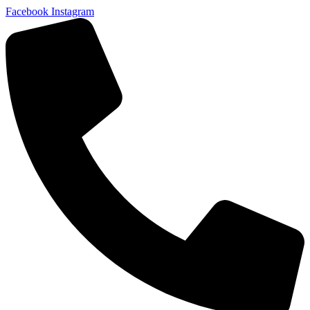
Facebook
Instagram