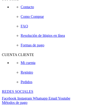
Contacto
Como Comprar
FAQ
Resolución de litigios en línea
Formas de pago
CUENTA CLIENTE
Mi cuenta
Registro
Pedidos
REDES SOCIALES
Facebook
Instagram
Whatsapp
Email
Youtube
Métodos de pago