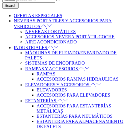
Search
OFERTAS ESPECIALES
NEVERAS PORTÁTILES Y ACCESORIOS PARA
VEHÍCULOS
NEVERAS PORTÁTILES
ACCESORIOS NEVERA PORTÁTIL COCHE
AIRE ACONDICIONADO
INDUSTRIALES
MÁQUINAS DE FLEJADO/ENFARDADO DE
PALETS
SISTEMAS DE ENCOFRADO
RAMPAS Y ACCESORIOS
RAMPAS
ACCESORIOS RAMPAS HIDRAULICAS
ELEVADORES Y ACCESORIOS
ELEVADORES
ACCESORIOS PARA ELEVADORES
ESTANTERÍAS
ACCESORIOS PARA ESTANTERÍAS
METÁLICAS
ESTANTERÍAS PARA NEUMÁTICOS
ESTANTERIA PARA ALMACENAMIENTO
DE PALETS