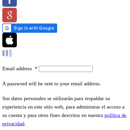
Email address
*
A password will be sent to your email address.
Sus datos personales se utilizarán para respaldar su
experiencia en este sitio web, para administrar el acceso a
su cuenta y para otros fines descritos en nuestra
política de
privacidad
.