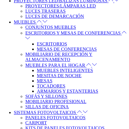
PROYECTORES LED/BALIZAS LUMINOSAS
PROYECTORES/LÁMPARAS LED
LUCES TRASERAS
LUCES DE DEMARCACIÓN
MUEBLES
CONJUNTOS MUEBLES
ESCRITORIOS Y MESAS DE CONFERENCIAS
ESCRITORIOS
MESAS DE CONFERENCIAS
MOBILIARIO DE RECEPCIÓN Y
ALMACENAMIENTO
MUEBLES PARA EL HOGAR
MUEBLES INTELIGENTES
MESITAS DE NOCHE
MESAS
TOCADORES
ARMARIOS Y ESTANTERIAS
SOFÁS Y SILLONES
MOBILIARIO PROFESIONAL
SILLAS DE OFICINA
SISTEMAS FOTOVOLTAICOS
PANELES FOTOVOLTAICOS
CARPORT
KITS DE PANELES FOTOVOLTAICOS