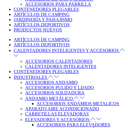
ACCESORIOS PARA PARRILLA
CONTENEDORES PLEGABLES
ARTÍCULOS DE CAMPING
JARDINERÍA Y PAISAJISMO
ARTÍCULOS DEPORTIVOS
PRODUCTOS NUEVOS
ARTÍCULOS DE CAMPING
ARTÍCULOS DEPORTIVOS
CALENTADORES INTELIGENTES Y ACCESORIOS
ACCESORIOS CALENTADORES
CALENTADORES INTELIGENTES
CONTENEDORES PLEGABLES
INDUSTRIALES
ACCESORIOS ANDAMIO
ACCESORIOS PULIDO Y LIJADO
ACCESORIOS SOLDADURA
ANDAMIO METÁLICO
ACCESORIOS ANDAMIOS METALICOS
APARATO AIRE ACONDICIONADO
CARRETILLAS ELEVADORAS
ELEVADORES Y ACCESORIOS
ACCESORIOS PARA ELEVADORES