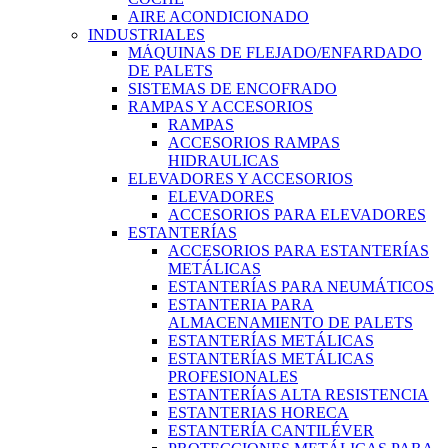
AIRE ACONDICIONADO
INDUSTRIALES
MÁQUINAS DE FLEJADO/ENFARDADO
DE PALETS
SISTEMAS DE ENCOFRADO
RAMPAS Y ACCESORIOS
RAMPAS
ACCESORIOS RAMPAS
HIDRAULICAS
ELEVADORES Y ACCESORIOS
ELEVADORES
ACCESORIOS PARA ELEVADORES
ESTANTERÍAS
ACCESORIOS PARA ESTANTERÍAS
METÁLICAS
ESTANTERÍAS PARA NEUMÁTICOS
ESTANTERIA PARA
ALMACENAMIENTO DE PALETS
ESTANTERÍAS METÁLICAS
ESTANTERÍAS METÁLICAS
PROFESIONALES
ESTANTERÍAS ALTA RESISTENCIA
ESTANTERIAS HORECA
ESTANTERÍA CANTILÉVER