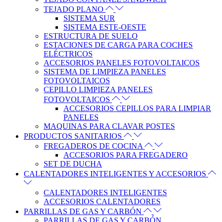
TEJADO PLANO
SISTEMA SUR
SISTEMA ESTE-OESTE
ESTRUCTURA DE SUELO
ESTACIONES DE CARGA PARA COCHES
ELÉCTRICOS
ACCESORIOS PANELES FOTOVOLTAICOS
SISTEMA DE LIMPIEZA PANELES
FOTOVOLTAICOS
CEPILLO LIMPIEZA PANELES
FOTOVOLTAICOS
ACCESORIOS CEPILLOS PARA LIMPIAR
PANELES
MAQUINAS PARA CLAVAR POSTES
PRODUCTOS SANITARIOS
FREGADEROS DE COCINA
ACCESORIOS PARA FREGADERO
SET DE DUCHA
CALENTADORES INTELIGENTES Y ACCESORIOS
CALENTADORES INTELIGENTES
ACCESORIOS CALENTADORES
PARRILLAS DE GAS Y CARBÓN
PARRILLAS DE GAS Y CARBÓN