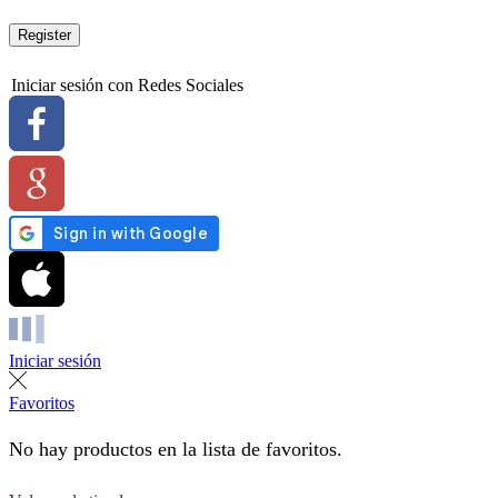
Register
Iniciar sesión con Redes Sociales
Iniciar sesión
Favoritos
No hay productos en la lista de favoritos.