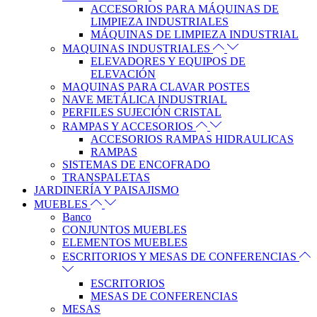
ACCESORIOS PARA MÁQUINAS DE
LIMPIEZA INDUSTRIALES
MÁQUINAS DE LIMPIEZA INDUSTRIAL
MAQUINAS INDUSTRIALES
ELEVADORES Y EQUIPOS DE
ELEVACIÓN
MAQUINAS PARA CLAVAR POSTES
NAVE METÁLICA INDUSTRIAL
PERFILES SUJECIÓN CRISTAL
RAMPAS Y ACCESORIOS
ACCESORIOS RAMPAS HIDRAULICAS
RAMPAS
SISTEMAS DE ENCOFRADO
TRANSPALETAS
JARDINERÍA Y PAISAJISMO
MUEBLES
Banco
CONJUNTOS MUEBLES
ELEMENTOS MUEBLES
ESCRITORIOS Y MESAS DE CONFERENCIAS
ESCRITORIOS
MESAS DE CONFERENCIAS
MESAS