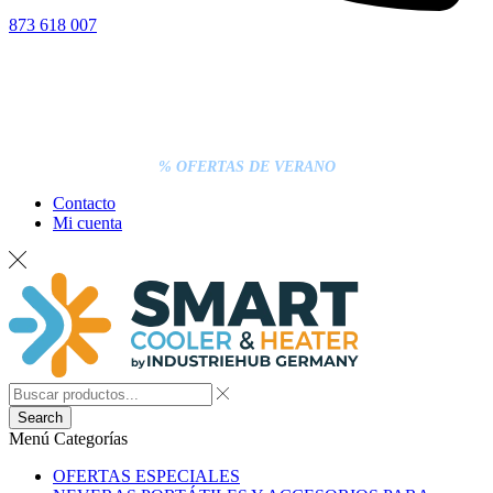
873 618 007
% OFERTAS DE VERANO
Contacto
Mi cuenta
Search
Menú
Categorías
OFERTAS ESPECIALES