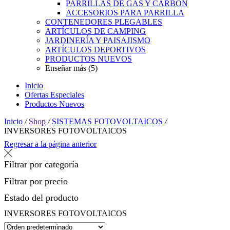
PARRILLAS DE GAS Y CARBÓN
ACCESORIOS PARA PARRILLA
CONTENEDORES PLEGABLES
ARTÍCULOS DE CAMPING
JARDINERÍA Y PAISAJISMO
ARTÍCULOS DEPORTIVOS
PRODUCTOS NUEVOS
Enseñar más (5)
Inicio
Ofertas Especiales
Productos Nuevos
Inicio
/
Shop
/
SISTEMAS FOTOVOLTAICOS
/
INVERSORES FOTOVOLTAICOS
Regresar a la página anterior
Filtrar por categoría
Filtrar por precio
Estado del producto
INVERSORES FOTOVOLTAICOS