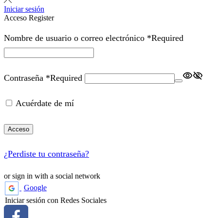
Iniciar sesión
Acceso
Register
Nombre de usuario o correo electrónico
*
Required
Contraseña
*
Required
Acuérdate de mí
Acceso
¿Perdiste tu contraseña?
or sign in with a social network
Google
Iniciar sesión con Redes Sociales