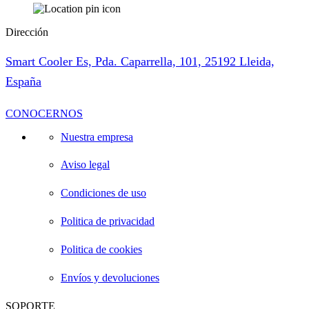
Dirección
Smart Cooler Es, Pda. Caparrella, 101, 25192 Lleida,
España
CONOCERNOS
Nuestra empresa
Aviso legal
Condiciones de uso
Politica de privacidad
Politica de cookies
Envíos y devoluciones
SOPORTE