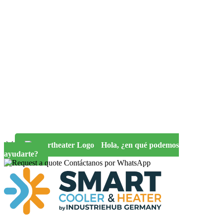
Hola, ¿en qué podemos
ayudarte?
Contáctanos por WhatsApp