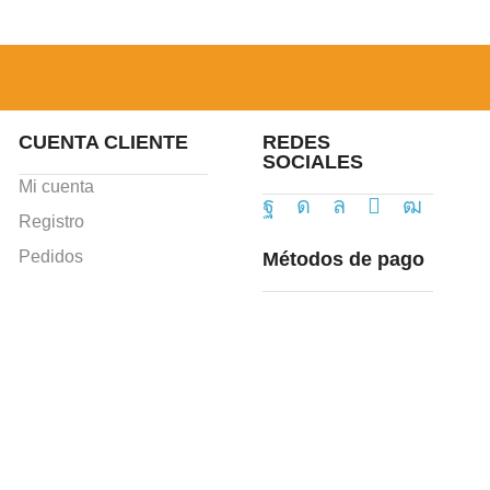
CUENTA CLIENTE
REDES
SOCIALES
Mi cuenta
Registro
Pedidos
Métodos de pago