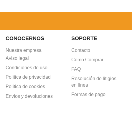
CONOCERNOS
SOPORTE
Nuestra empresa
Contacto
Aviso legal
Como Comprar
Condiciones de uso
FAQ
Politica de privacidad
Resolución de litigios
en línea
Politica de cookies
Formas de pago
Envíos y devoluciones