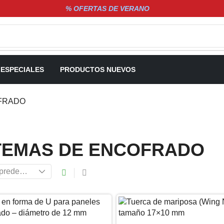
% OFERTAS DE VERANO
 ESPECIALES
PRODUCTOS NUEVOS
FRADO
TEMAS DE ENCOFRADO