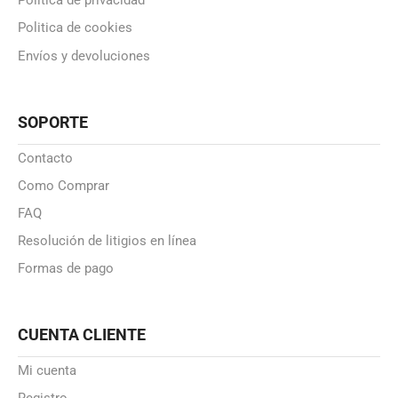
Politica de privacidad
Politica de cookies
Envíos y devoluciones
SOPORTE
Contacto
Como Comprar
FAQ
Resolución de litigios en línea
Formas de pago
CUENTA CLIENTE
Mi cuenta