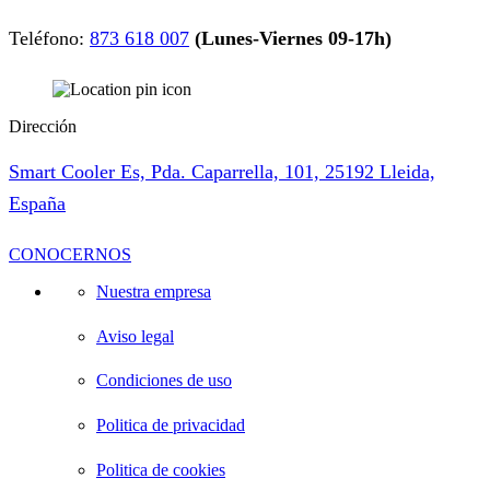
Teléfono:
873 618 007
(Lunes-Viernes 09-17h)
Dirección
Smart Cooler Es, Pda. Caparrella, 101, 25192 Lleida,
España
CONOCERNOS
Nuestra empresa
Aviso legal
Condiciones de uso
Politica de privacidad
Politica de cookies