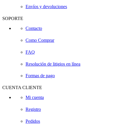
Envíos y devoluciones
SOPORTE
Contacto
Como Comprar
FAQ
Resolución de litigios en línea
Formas de pago
CUENTA CLIENTE
Mi cuenta
Registro
Pedidos