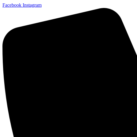
Facebook
Instagram