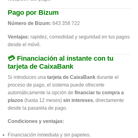
Pago por Bizum
Número de Bizum:
643 358 722
Ventajas:
rapidez, comodidad y seguridad en tus pagos
desde el móvil.
💳
Financiación al instante con tu
tarjeta de CaixaBank
Si introduces una
tarjeta de CaixaBank
durante el
proceso de pago, el sistema puede ofrecerte
automáticamente la opción de
financiar tu compra a
plazos
(hasta 12 meses)
sin intereses
, directamente
desde la pasarela de pago.
Condiciones y ventajas:
Financiación inmediata y sin papeleo.