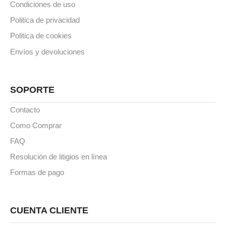
Condiciones de uso
Politica de privacidad
Politica de cookies
Envíos y devoluciones
SOPORTE
Contacto
Como Comprar
FAQ
Resolución de litigios en línea
Formas de pago
CUENTA CLIENTE