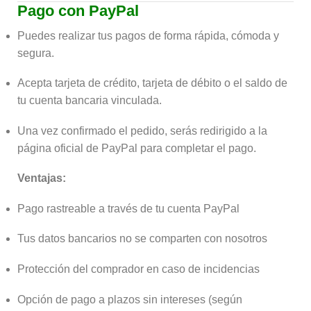
Pago con PayPal
Puedes realizar tus pagos de forma rápida, cómoda y
segura.
Acepta tarjeta de crédito, tarjeta de débito o el saldo de
tu cuenta bancaria vinculada.
Una vez confirmado el pedido, serás redirigido a la
página oficial de PayPal para completar el pago.
Ventajas:
Pago rastreable a través de tu cuenta PayPal
Tus datos bancarios no se comparten con nosotros
Protección del comprador en caso de incidencias
Opción de pago a plazos sin intereses (según