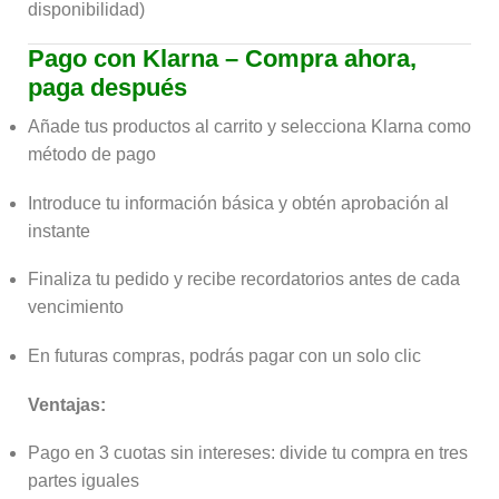
disponibilidad)
Pago con Klarna – Compra ahora,
paga después
Añade tus productos al carrito y selecciona Klarna como
método de pago
Introduce tu información básica y obtén aprobación al
instante
Finaliza tu pedido y recibe recordatorios antes de cada
vencimiento
En futuras compras, podrás pagar con un solo clic
Ventajas:
Pago en 3 cuotas sin intereses: divide tu compra en tres
partes iguales