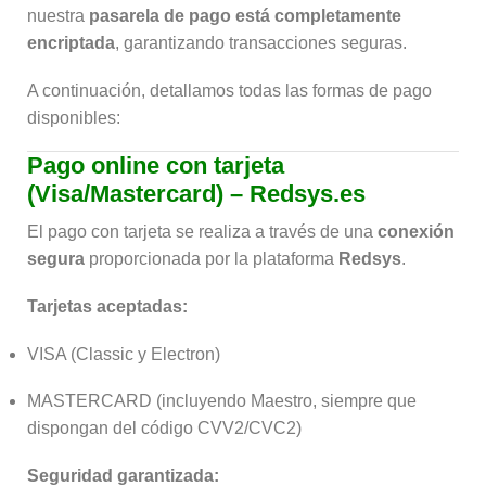
nuestra
pasarela de pago está completamente
encriptada
, garantizando transacciones seguras.
A continuación, detallamos todas las formas de pago
disponibles:
Pago online con tarjeta
(Visa/Mastercard) – Redsys.es
El pago con tarjeta se realiza a través de una
conexión
segura
proporcionada por la plataforma
Redsys
.
Tarjetas aceptadas:
VISA (Classic y Electron)
MASTERCARD (incluyendo Maestro, siempre que
dispongan del código CVV2/CVC2)
Seguridad garantizada: