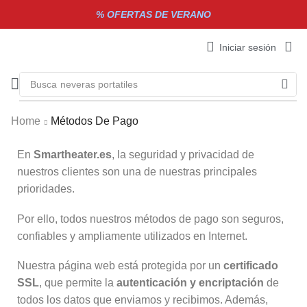
% OFERTAS DE VERANO
Iniciar sesión
Busca
neveras portatiles
Home
Métodos De Pago
En
Smartheater.es
, la seguridad y privacidad de
nuestros clientes son una de nuestras principales
prioridades.
Por ello, todos nuestros métodos de pago son seguros,
confiables y ampliamente utilizados en Internet.
Nuestra página web está protegida por un
certificado
SSL
, que permite la
autenticación y encriptación
de
todos los datos que enviamos y recibimos. Además,