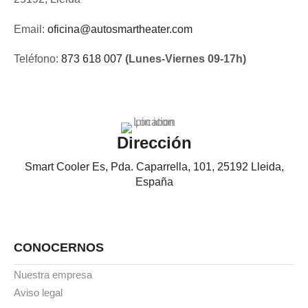
Email:
oficina@autosmartheater.com
Teléfono:
873 618 007
(Lunes-Viernes 09-17h)
Dirección
Smart Cooler Es, Pda. Caparrella, 101, 25192 Lleida,
España
CONOCERNOS
Nuestra empresa
Aviso legal