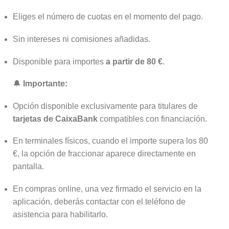
Eliges el número de cuotas en el momento del pago.
Sin intereses ni comisiones añadidas.
Disponible para importes
a partir de 80 €
.
🔔
Importante:
Opción disponible exclusivamente para titulares de
tarjetas de CaixaBank
compatibles con financiación.
En terminales físicos, cuando el importe supera los 80
€, la opción de fraccionar aparece directamente en
pantalla.
En compras online, una vez firmado el servicio en la
aplicación, deberás contactar con el teléfono de
asistencia para habilitarlo.