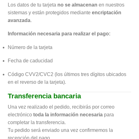
Los datos de tu tarjeta
no se almacenan
en nuestros
sistemas y están protegidos mediante
encriptación
avanzada
.
Información necesaria para realizar el pago:
Número de la tarjeta
Fecha de caducidad
Código CVV2/CVC2 (los últimos tres dígitos ubicados
en el reverso de la tarjeta).
Transferencia bancaria
Una vez realizado el pedido, recibirás por correo
electrónico
toda la información necesaria
para
completar la transferencia.
Tu pedido será enviado una vez confirmemos la
recepción del pago.