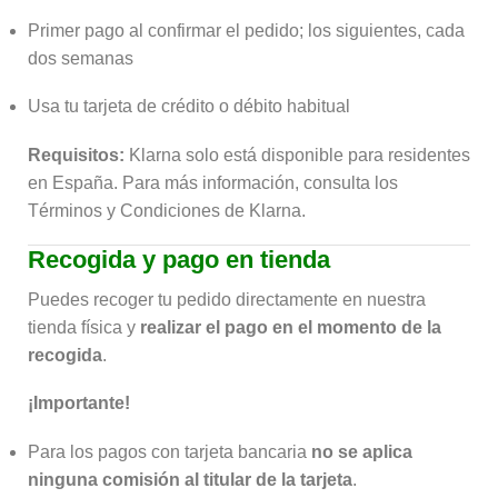
Primer pago al confirmar el pedido; los siguientes, cada
dos semanas
Usa tu tarjeta de crédito o débito habitual
Requisitos:
Klarna solo está disponible para residentes
en España. Para más información, consulta los
Términos y Condiciones de Klarna.
Recogida y pago en tienda
Puedes recoger tu pedido directamente en nuestra
tienda física y
realizar el pago en el momento de la
recogida
.
¡Importante!
Para los pagos con tarjeta bancaria
no se aplica
ninguna comisión al titular de la tarjeta
.