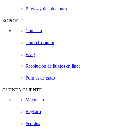
Envíos y devoluciones
SOPORTE
Contacto
Como Comprar
FAQ
Resolución de litigios en línea
Formas de pago
CUENTA CLIENTE
Mi cuenta
Registro
Pedidos