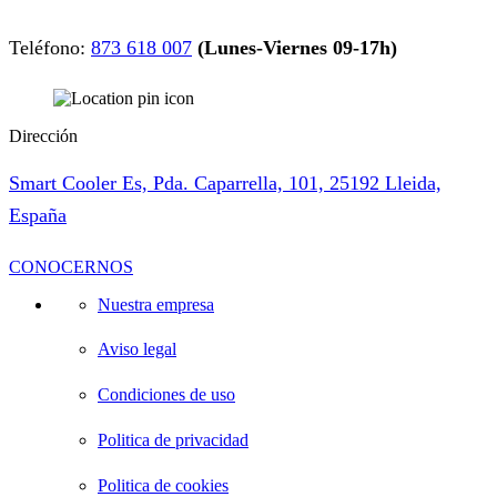
Teléfono:
873 618 007
(Lunes-Viernes 09-17h)
Dirección
Smart Cooler Es, Pda. Caparrella, 101, 25192 Lleida,
España
CONOCERNOS
Nuestra empresa
Aviso legal
Condiciones de uso
Politica de privacidad
Politica de cookies