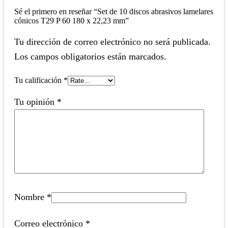
Sé el primero en reseñar “Set de 10 discos abrasivos lamelares
cónicos T29 P 60 180 x 22,23 mm”
Tu dirección de correo electrónico no será publicada.
Los campos obligatorios están marcados.
Tu calificación
*
Tu opinión
*
Nombre
*
Correo electrónico
*