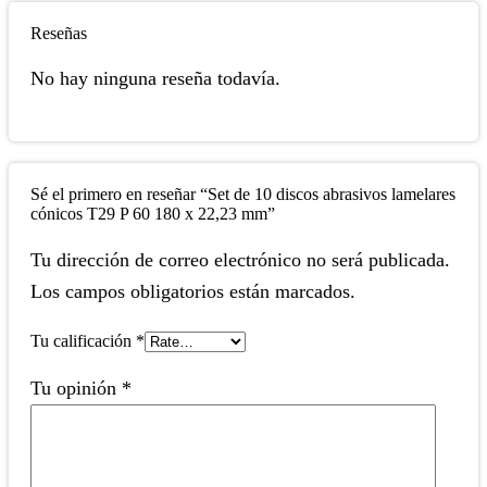
Reseñas
No hay ninguna reseña todavía.
Sé el primero en reseñar “Set de 10 discos abrasivos lamelares
cónicos T29 P 60 180 x 22,23 mm”
Tu dirección de correo electrónico no será publicada.
Los campos obligatorios están marcados.
Tu calificación
*
Tu opinión
*