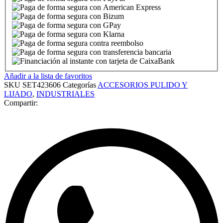
Añadir a la lista de favoritos
SKU
SET423606
Categorías
ACCESORIOS PULIDO Y
LIJADO
,
INDUSTRIALES
Compartir: