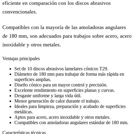
eficiente en comparación con los discos abrasivos
convencionales.
Compatibles con la mayoría de las amoladoras angulares
de 180 mm, son adecuados para trabajos sobre acero, acero
inoxidable y otros metales.
Ventajas principales
Set de 10 discos abrasivos lamelares cónicos T29.
Diámetro de 180 mm para trabajar de forma más rápida en
superficies amplias.
Diseño cónico para un mayor control y precisión.
Excelente rendimiento en superficies planas y curvas.
Desgaste uniforme y larga vida útil.
Menor generación de calor durante el trabajo.
Ideales para limpieza, preparación y acabado de superficies
metálicas.
Aptos para acero, acero inoxidable y otros metales.
Compatibles con amoladoras angulares estándar de 180 mm.
Características técnicas