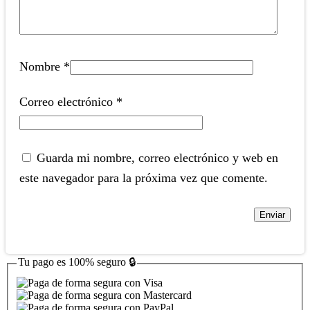
Nombre
*
Correo electrónico
*
Guarda mi nombre, correo electrónico y web en
este navegador para la próxima vez que comente.
Tu pago es
100% seguro
🔒