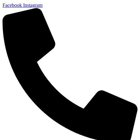
Facebook
Instagram