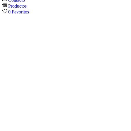
Contacto
Productos
0
Favoritos