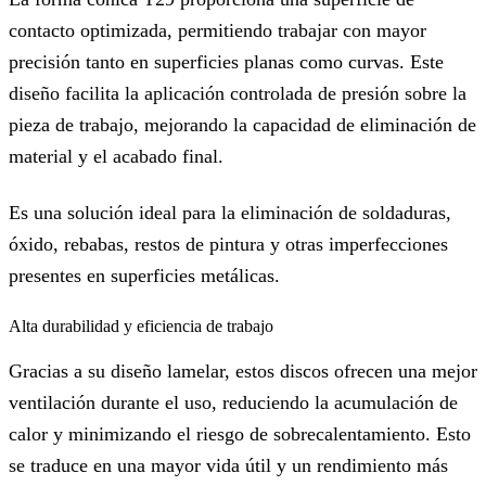
contacto optimizada, permitiendo trabajar con mayor
precisión tanto en superficies planas como curvas. Este
diseño facilita la aplicación controlada de presión sobre la
pieza de trabajo, mejorando la capacidad de eliminación de
material y el acabado final.
Es una solución ideal para la eliminación de soldaduras,
óxido, rebabas, restos de pintura y otras imperfecciones
presentes en superficies metálicas.
Alta durabilidad y eficiencia de trabajo
Gracias a su diseño lamelar, estos discos ofrecen una mejor
ventilación durante el uso, reduciendo la acumulación de
calor y minimizando el riesgo de sobrecalentamiento. Esto
se traduce en una mayor vida útil y un rendimiento más