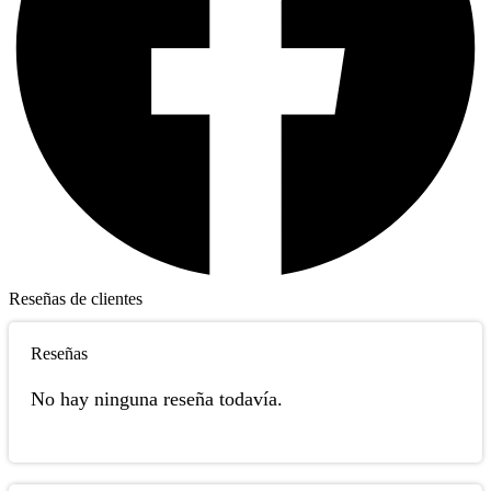
Reseñas de clientes
Reseñas
No hay ninguna reseña todavía.