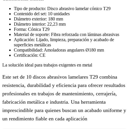
Tipo de producto: Disco abrasivo lamelar cónico T29
Contenido del set: 10 unidades
Diámetro exterior: 180 mm
Diámetro interior: 22,23 mm
Forma: Cónica T29
Material de soporte: Fibra reforzada con láminas abrasivas
Aplicación: Lijado, limpieza, preparación y acabado de
superficies metálicas
Compatibilidad: Amoladoras angulares Ø180 mm
Certificación: CE
La solución ideal para trabajos exigentes en metal
Este set de 10 discos abrasivos lamelares T29 combina
resistencia, durabilidad y eficiencia para ofrecer resultados
profesionales en trabajos de mantenimiento, cerrajería,
fabricación metálica e industria. Una herramienta
imprescindible para quienes buscan un acabado uniforme y
un rendimiento fiable en cada aplicación