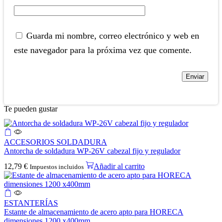
Guarda mi nombre, correo electrónico y web en
este navegador para la próxima vez que comente.
Te pueden gustar
ACCESORIOS SOLDADURA
Antorcha de soldadura WP-26V cabezal fijo y regulador
12,79
€
Añadir al carrito
Impuestos incluidos
ESTANTERÍAS
Estante de almacenamiento de acero apto para HORECA
dimensiones 1200 x400mm