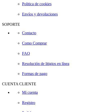
Politica de cookies
Envíos y devoluciones
SOPORTE
Contacto
Como Comprar
FAQ
Resolución de litigios en línea
Formas de pago
CUENTA CLIENTE
Mi cuenta
Registro