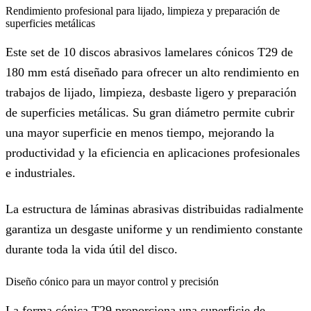
Rendimiento profesional para lijado, limpieza y preparación de
superficies metálicas
Este set de 10 discos abrasivos lamelares cónicos T29 de
180 mm está diseñado para ofrecer un alto rendimiento en
trabajos de lijado, limpieza, desbaste ligero y preparación
de superficies metálicas. Su gran diámetro permite cubrir
una mayor superficie en menos tiempo, mejorando la
productividad y la eficiencia en aplicaciones profesionales
e industriales.
La estructura de láminas abrasivas distribuidas radialmente
garantiza un desgaste uniforme y un rendimiento constante
durante toda la vida útil del disco.
Diseño cónico para un mayor control y precisión
La forma cónica T29 proporciona una superficie de