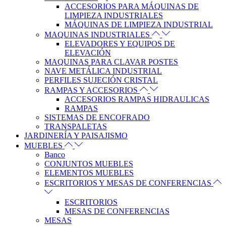
ACCESORIOS PARA MÁQUINAS DE
LIMPIEZA INDUSTRIALES
MÁQUINAS DE LIMPIEZA INDUSTRIAL
MAQUINAS INDUSTRIALES
ELEVADORES Y EQUIPOS DE
ELEVACIÓN
MAQUINAS PARA CLAVAR POSTES
NAVE METÁLICA INDUSTRIAL
PERFILES SUJECIÓN CRISTAL
RAMPAS Y ACCESORIOS
ACCESORIOS RAMPAS HIDRAULICAS
RAMPAS
SISTEMAS DE ENCOFRADO
TRANSPALETAS
JARDINERÍA Y PAISAJISMO
MUEBLES
Banco
CONJUNTOS MUEBLES
ELEMENTOS MUEBLES
ESCRITORIOS Y MESAS DE CONFERENCIAS
ESCRITORIOS
MESAS DE CONFERENCIAS
MESAS