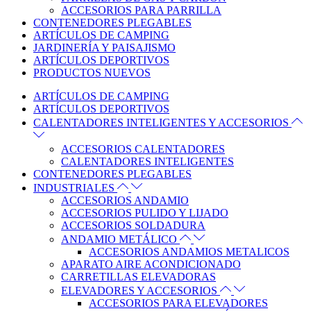
ACCESORIOS PARA PARRILLA
CONTENEDORES PLEGABLES
ARTÍCULOS DE CAMPING
JARDINERÍA Y PAISAJISMO
ARTÍCULOS DEPORTIVOS
PRODUCTOS NUEVOS
ARTÍCULOS DE CAMPING
ARTÍCULOS DEPORTIVOS
CALENTADORES INTELIGENTES Y ACCESORIOS
ACCESORIOS CALENTADORES
CALENTADORES INTELIGENTES
CONTENEDORES PLEGABLES
INDUSTRIALES
ACCESORIOS ANDAMIO
ACCESORIOS PULIDO Y LIJADO
ACCESORIOS SOLDADURA
ANDAMIO METÁLICO
ACCESORIOS ANDAMIOS METALICOS
APARATO AIRE ACONDICIONADO
CARRETILLAS ELEVADORAS
ELEVADORES Y ACCESORIOS
ACCESORIOS PARA ELEVADORES