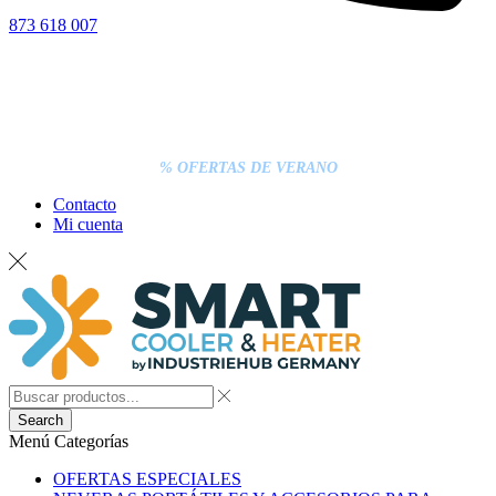
873 618 007
% OFERTAS DE VERANO
Contacto
Mi cuenta
Search
Menú
Categorías
OFERTAS ESPECIALES