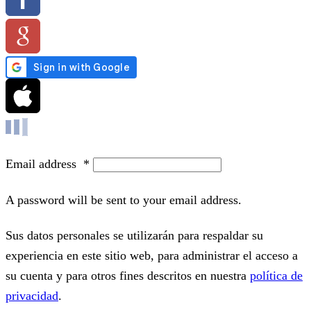
Email address
*
A password will be sent to your email address.
Sus datos personales se utilizarán para respaldar su
experiencia en este sitio web, para administrar el acceso a
su cuenta y para otros fines descritos en nuestra
política de
privacidad
.