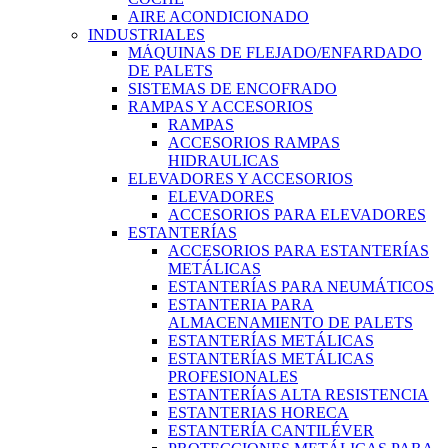
AIRE ACONDICIONADO
INDUSTRIALES
MÁQUINAS DE FLEJADO/ENFARDADO
DE PALETS
SISTEMAS DE ENCOFRADO
RAMPAS Y ACCESORIOS
RAMPAS
ACCESORIOS RAMPAS
HIDRAULICAS
ELEVADORES Y ACCESORIOS
ELEVADORES
ACCESORIOS PARA ELEVADORES
ESTANTERÍAS
ACCESORIOS PARA ESTANTERÍAS
METÁLICAS
ESTANTERÍAS PARA NEUMÁTICOS
ESTANTERIA PARA
ALMACENAMIENTO DE PALETS
ESTANTERÍAS METÁLICAS
ESTANTERÍAS METÁLICAS
PROFESIONALES
ESTANTERÍAS ALTA RESISTENCIA
ESTANTERIAS HORECA
ESTANTERÍA CANTILÉVER