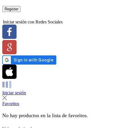
Register
Iniciar sesión con Redes Sociales
Iniciar sesión
Favoritos
No hay productos en la lista de favoritos.