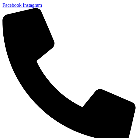
Facebook
Instagram