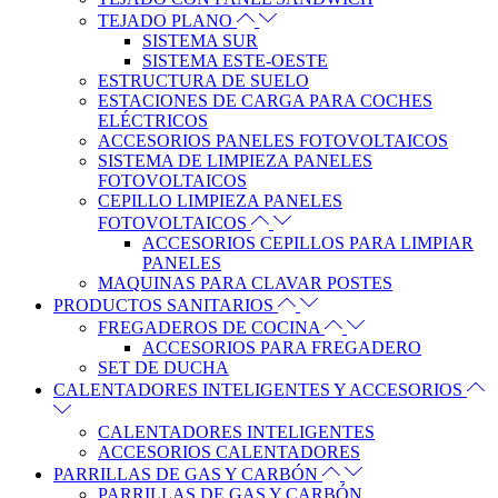
TEJADO PLANO
SISTEMA SUR
SISTEMA ESTE-OESTE
ESTRUCTURA DE SUELO
ESTACIONES DE CARGA PARA COCHES
ELÉCTRICOS
ACCESORIOS PANELES FOTOVOLTAICOS
SISTEMA DE LIMPIEZA PANELES
FOTOVOLTAICOS
CEPILLO LIMPIEZA PANELES
FOTOVOLTAICOS
ACCESORIOS CEPILLOS PARA LIMPIAR
PANELES
MAQUINAS PARA CLAVAR POSTES
PRODUCTOS SANITARIOS
FREGADEROS DE COCINA
ACCESORIOS PARA FREGADERO
SET DE DUCHA
CALENTADORES INTELIGENTES Y ACCESORIOS
CALENTADORES INTELIGENTES
ACCESORIOS CALENTADORES
PARRILLAS DE GAS Y CARBÓN
PARRILLAS DE GAS Y CARBÓN