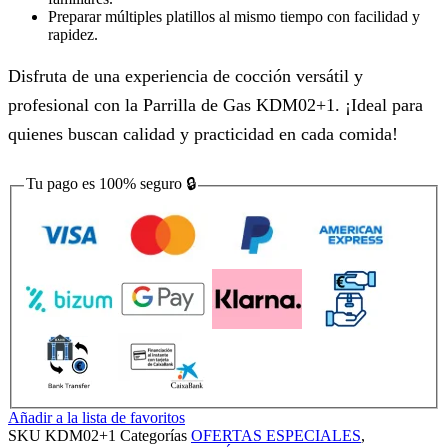
Preparar múltiples platillos al mismo tiempo con facilidad y
rapidez.
Disfruta de una experiencia de cocción versátil y
profesional con la Parrilla de Gas KDM02+1. ¡Ideal para
quienes buscan calidad y practicidad en cada comida!
Tu pago es
100% seguro
🔒
Añadir a la lista de favoritos
SKU
KDM02+1
Categorías
OFERTAS ESPECIALES
,