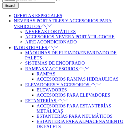
Search
OFERTAS ESPECIALES
NEVERAS PORTÁTILES Y ACCESORIOS PARA
VEHÍCULOS
NEVERAS PORTÁTILES
ACCESORIOS NEVERA PORTÁTIL COCHE
AIRE ACONDICIONADO
INDUSTRIALES
MÁQUINAS DE FLEJADO/ENFARDADO DE
PALETS
SISTEMAS DE ENCOFRADO
RAMPAS Y ACCESORIOS
RAMPAS
ACCESORIOS RAMPAS HIDRAULICAS
ELEVADORES Y ACCESORIOS
ELEVADORES
ACCESORIOS PARA ELEVADORES
ESTANTERÍAS
ACCESORIOS PARA ESTANTERÍAS
METÁLICAS
ESTANTERÍAS PARA NEUMÁTICOS
ESTANTERIA PARA ALMACENAMIENTO
DE PALETS