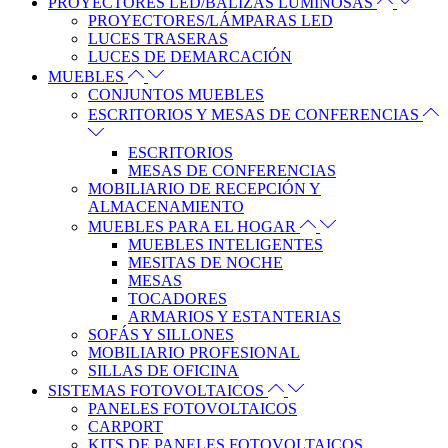
PROYECTORES LED/BALIZAS LUMINOSAS
PROYECTORES/LÁMPARAS LED
LUCES TRASERAS
LUCES DE DEMARCACIÓN
MUEBLES
CONJUNTOS MUEBLES
ESCRITORIOS Y MESAS DE CONFERENCIAS
ESCRITORIOS
MESAS DE CONFERENCIAS
MOBILIARIO DE RECEPCIÓN Y
ALMACENAMIENTO
MUEBLES PARA EL HOGAR
MUEBLES INTELIGENTES
MESITAS DE NOCHE
MESAS
TOCADORES
ARMARIOS Y ESTANTERIAS
SOFÁS Y SILLONES
MOBILIARIO PROFESIONAL
SILLAS DE OFICINA
SISTEMAS FOTOVOLTAICOS
PANELES FOTOVOLTAICOS
CARPORT
KITS DE PANELES FOTOVOLTAICOS