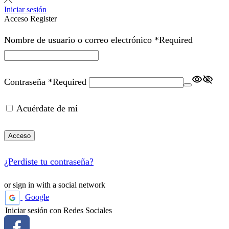
Iniciar sesión
Acceso
Register
Nombre de usuario o correo electrónico
*
Required
Contraseña
*
Required
Acuérdate de mí
Acceso
¿Perdiste tu contraseña?
or sign in with a social network
Google
Iniciar sesión con Redes Sociales