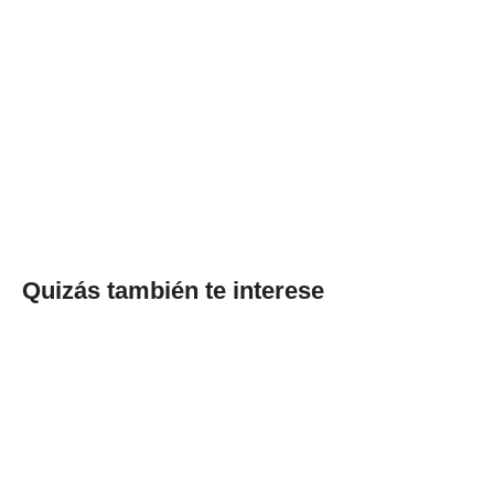
Quizás también te interese