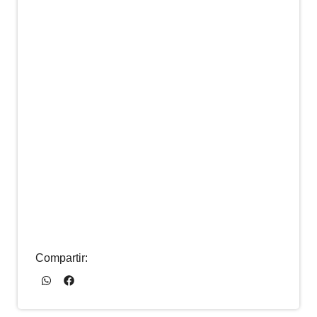
Compartir: