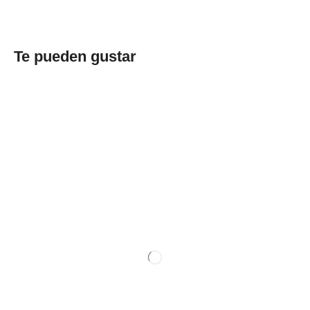
Te pueden gustar