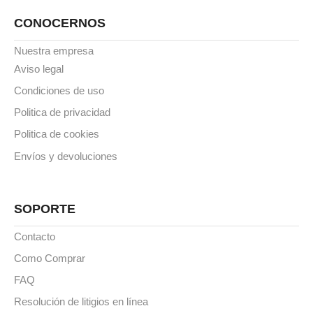
CONOCERNOS
Nuestra empresa
Aviso legal
Condiciones de uso
Politica de privacidad
Politica de cookies
Envíos y devoluciones
SOPORTE
Contacto
Como Comprar
FAQ
Resolución de litigios en línea