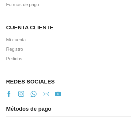
Formas de pago
CUENTA CLIENTE
Mi cuenta
Registro
Pedidos
REDES SOCIALES
Métodos de pago