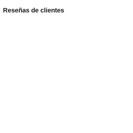
Reseñas de clientes