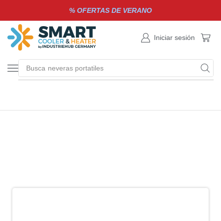
% OFERTAS DE VERANO
Iniciar sesión
Busca
neveras portatiles