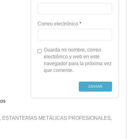
Correo electrónico
*
Guarda mi nombre, correo
electrónico y web en este
navegador para la próxima vez
que comente.
tos
,
ESTANTERÍAS METÁLICAS PROFESIONALES
,