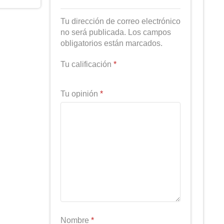
Tu dirección de correo electrónico
no será publicada. Los campos
obligatorios están marcados.
Tu calificación
*
Tu opinión
*
Nombre
*