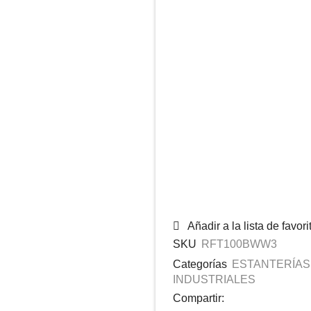
Añadir a la lista de favori
SKU
RFT100BWW3
Categorías
ESTANTERÍAS
INDUSTRIALES
Compartir: