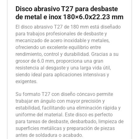
Disco abrasivo T27 para desbaste
de metal e inox 180×6.0x22.23 mm
El disco abrasivo T27 de 180 mm está diseñado
para trabajos profesionales de desbaste y
mecanizado de acero inoxidable y metales,
ofreciendo un excelente equilibrio entre
rendimiento, control y durabilidad. Gracias a su
grosor de 6.0 mm, proporciona una gran
resistencia al desgaste y una larga vida útil,
siendo ideal para aplicaciones intensivas y
exigentes.
Su formato T27 con diseño cóncavo permite
trabajar en ángulo con mayor precisión y
estabilidad, facilitando una eliminación rápida y
uniforme del material. Este disco es perfecto
para tareas de desbaste, desbarbado, limpieza de
superficies metálicas y preparación de piezas
antes de soldadura o acabado.