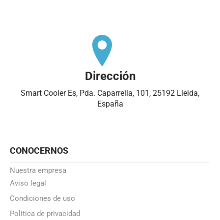
Dirección
Smart Cooler Es, Pda. Caparrella, 101, 25192 Lleida,
España
CONOCERNOS
Nuestra empresa
Aviso legal
Condiciones de uso
Politica de privacidad