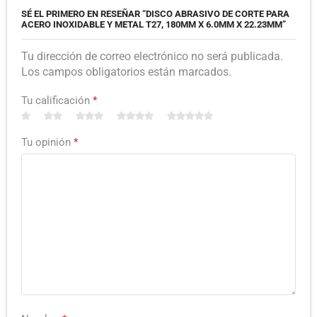
SÉ EL PRIMERO EN RESEÑAR “DISCO ABRASIVO DE CORTE PARA
ACERO INOXIDABLE Y METAL T27, 180MM X 6.0MM X 22.23MM”
Tu dirección de correo electrónico no será publicada.
Los campos obligatorios están marcados.
Tu calificación
*
Tu opinión
*