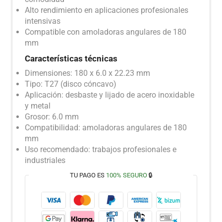
Alto rendimiento en aplicaciones profesionales
intensivas
Compatible con amoladoras angulares de 180
mm
Características técnicas
Dimensiones: 180 x 6.0 x 22.23 mm
Tipo: T27 (disco cóncavo)
Aplicación: desbaste y lijado de acero inoxidable
y metal
Grosor: 6.0 mm
Compatibilidad: amoladoras angulares de 180
mm
Uso recomendado: trabajos profesionales e
industriales
TU PAGO ES
100% SEGURO
🔒