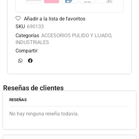
Añadir a la lista de favoritos
SKU
690133
Categorías
ACCESORIOS PULIDO Y LIJADO
,
INDUSTRIALES
Compartir:
Reseñas de clientes
RESEÑAS
No hay ninguna reseña todavía.