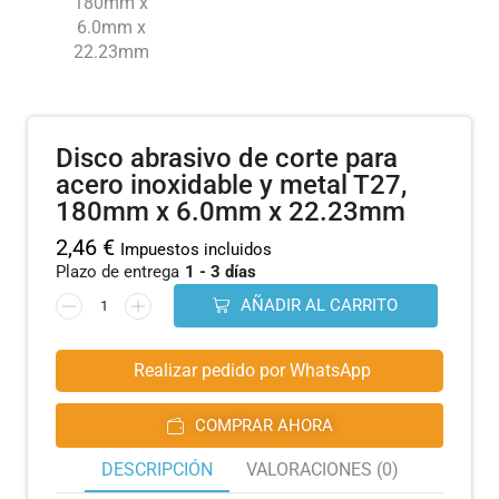
Disco abrasivo de corte para
acero inoxidable y metal T27,
180mm x 6.0mm x 22.23mm
2,46
€
Impuestos incluidos
Plazo de entrega
1 - 3 días
AÑADIR AL CARRITO
Realizar pedido por WhatsApp
COMPRAR AHORA
DESCRIPCIÓN
VALORACIONES (0)