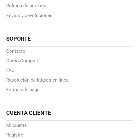
Politica de cookies
Envíos y devoluciones
SOPORTE
Contacto
Como Comprar
FAQ
Resolución de litigios en línea
Formas de pago
CUENTA CLIENTE
Mi cuenta
Registro