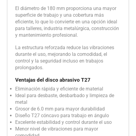
El diámetro de 180 mm proporciona una mayor
superficie de trabajo y una cobertura más
eficiente, lo que lo convierte en una opción ideal
para talleres, industria metalúrgica, construcción
y mantenimiento profesional.
La estructura reforzada reduce las vibraciones
durante el uso, mejorando la comodidad, el
control y la seguridad incluso en trabajos
prolongados.
Ventajas del disco abrasivo T27
Eliminación rápida y eficiente de material
Ideal para desbaste, desbarbado y limpieza de
metal
Grosor de 6.0 mm para mayor durabilidad
Diseño T27 cóncavo para trabajo en ángulo
Excelente estabilidad y control durante el uso
Menor nivel de vibraciones para mayor
comodidad