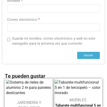
Nombre
*
Correo electrónico
*
Guarda mi nombre, correo electrónico y web en este
navegador para la próxima vez que comente.
Te pueden gustar
MUEBLES
JARDINERÍA Y
Taburete multifuncional 5 en