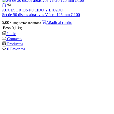
ACCESORIOS PULIDO Y LIJADO
Set de 50 discos abrasivos Velcro 125 mm G100
5,00
€
Añadir al carrito
Impuestos incluidos
Peso
0,1 kg
Inicio
Contacto
Productos
0
Favoritos