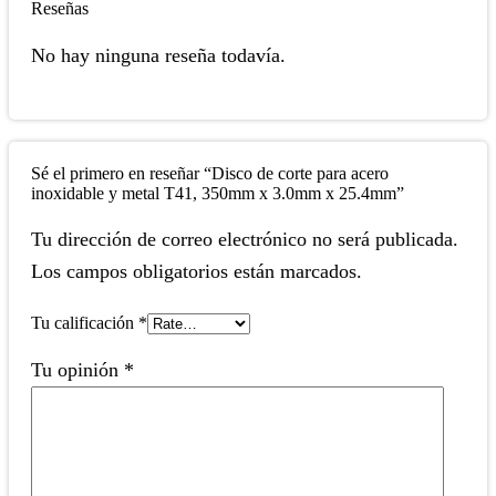
Reseñas
No hay ninguna reseña todavía.
Sé el primero en reseñar “Disco de corte para acero
inoxidable y metal T41, 350mm x 3.0mm x 25.4mm”
Tu dirección de correo electrónico no será publicada.
Los campos obligatorios están marcados.
Tu calificación
*
Tu opinión
*