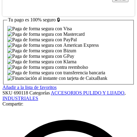
Tu pago es
100% seguro
🔒
Añadir a la lista de favoritos
SKU
690118
Categorías
ACCESORIOS PULIDO Y LIJADO
,
INDUSTRIALES
Compartir: