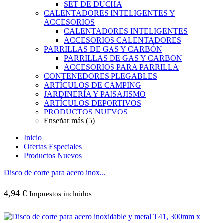
SET DE DUCHA
CALENTADORES INTELIGENTES Y
ACCESORIOS
CALENTADORES INTELIGENTES
ACCESORIOS CALENTADORES
PARRILLAS DE GAS Y CARBÓN
PARRILLAS DE GAS Y CARBÓN
ACCESORIOS PARA PARRILLA
CONTENEDORES PLEGABLES
ARTÍCULOS DE CAMPING
JARDINERÍA Y PAISAJISMO
ARTÍCULOS DEPORTIVOS
PRODUCTOS NUEVOS
Enseñar más (5)
Inicio
Ofertas Especiales
Productos Nuevos
Disco de corte para acero inox...
4,94
€
Impuestos incluidos