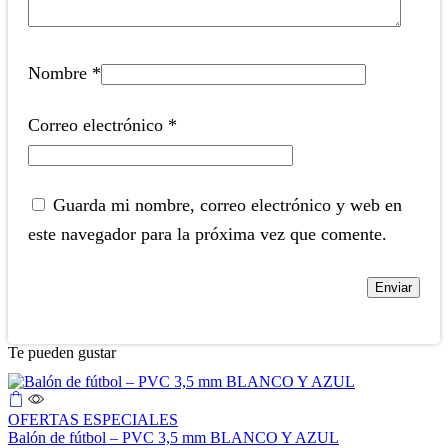
Nombre
*
Correo electrónico
*
Guarda mi nombre, correo electrónico y web en
este navegador para la próxima vez que comente.
Te pueden gustar
OFERTAS ESPECIALES
Balón de fútbol – PVC 3,5 mm BLANCO Y AZUL