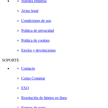
Nuestra empresa
Aviso legal
Condiciones de uso
Politica de privacidad
Politica de cookies
Envíos y devoluciones
SOPORTE
Contacto
Como Comprar
FAQ
Resolución de litigios en línea
Formas de pago