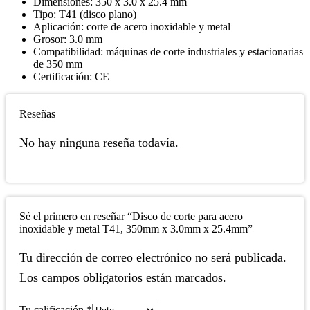
Dimensiones: 350 x 3.0 x 25.4 mm
Tipo: T41 (disco plano)
Aplicación: corte de acero inoxidable y metal
Grosor: 3.0 mm
Compatibilidad: máquinas de corte industriales y estacionarias
de 350 mm
Certificación: CE
Reseñas
No hay ninguna reseña todavía.
Sé el primero en reseñar “Disco de corte para acero
inoxidable y metal T41, 350mm x 3.0mm x 25.4mm”
Tu dirección de correo electrónico no será publicada.
Los campos obligatorios están marcados.
Tu calificación
*