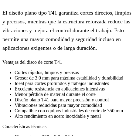
El diseño plano tipo T41 garantiza cortes directos, limpios
y precisos, mientras que la estructura reforzada reduce las
vibraciones y mejora el control durante el trabajo. Esto
permite una mayor comodidad y seguridad incluso en
aplicaciones exigentes o de larga duración.
Ventajas del disco de corte T41
Cortes rápidos, limpios y precisos
Grosor de 3,0 mm para máxima estabilidad y durabilidad
Ideal para cortes profundos y trabajos industriales
Excelente resistencia en aplicaciones intensivas
Menor pérdida de material durante el corte
Diseño plano T41 para mayor precisión y control
Vibraciones reducidas para mayor comodidad
Compatible con equipos industriales de corte de 350 mm
Alto rendimiento en acero inoxidable y metal
Características técnicas