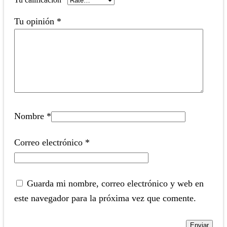
Tu opinión
*
Nombre
*
Correo electrónico
*
Guarda mi nombre, correo electrónico y web en
este navegador para la próxima vez que comente.