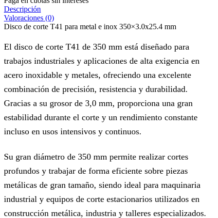
Paga en cuotas sin intereses
Descripción
Valoraciones (0)
Disco de corte T41 para metal e inox 350×3.0x25.4 mm
El disco de corte T41 de 350 mm está diseñado para
trabajos industriales y aplicaciones de alta exigencia en
acero inoxidable y metales, ofreciendo una excelente
combinación de precisión, resistencia y durabilidad.
Gracias a su grosor de 3,0 mm, proporciona una gran
estabilidad durante el corte y un rendimiento constante
incluso en usos intensivos y continuos.
Su gran diámetro de 350 mm permite realizar cortes
profundos y trabajar de forma eficiente sobre piezas
metálicas de gran tamaño, siendo ideal para maquinaria
industrial y equipos de corte estacionarios utilizados en
construcción metálica, industria y talleres especializados.