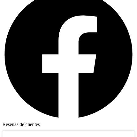
Reseñas de clientes