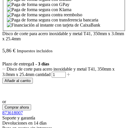
Disco de corte para acero inoxidable y metal T41, 350mm x 3.0mm
x 25.4mm
5,86
€
Impuestos incluidos
Plazo de entrega
1 - 3 días
Disco de corte para acero inoxidable y metal T41, 350mm x
3.0mm x 25.4mm cantidad
Añadir al carrito
Realizar pedido por WhatsApp
or
Comprar ahora
873618007
Soporte y garantía
Devoluciones en 14 días