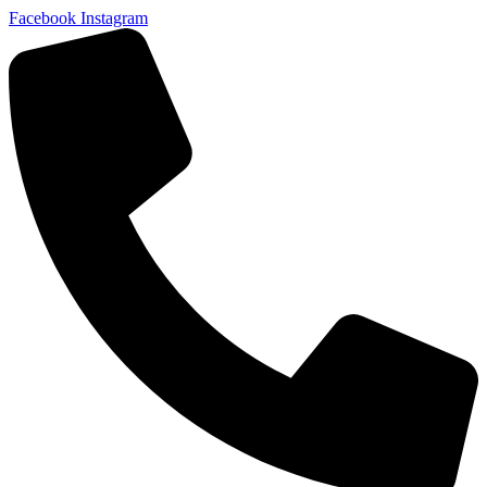
Facebook
Instagram