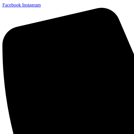
Facebook
Instagram