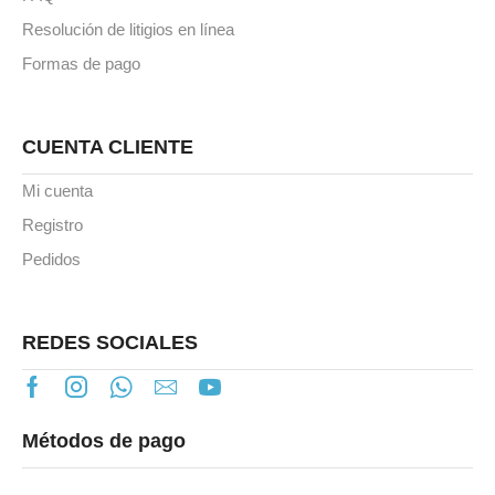
Resolución de litigios en línea
Formas de pago
CUENTA CLIENTE
Mi cuenta
Registro
Pedidos
REDES SOCIALES
Métodos de pago