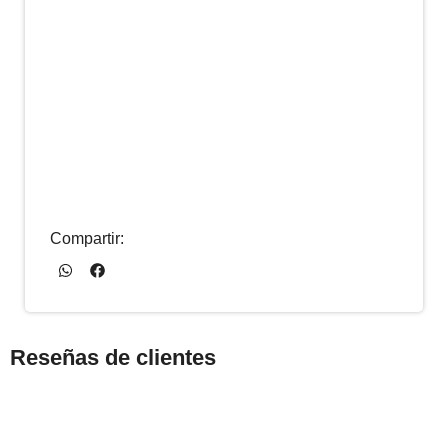
Compartir:
Reseñas de clientes