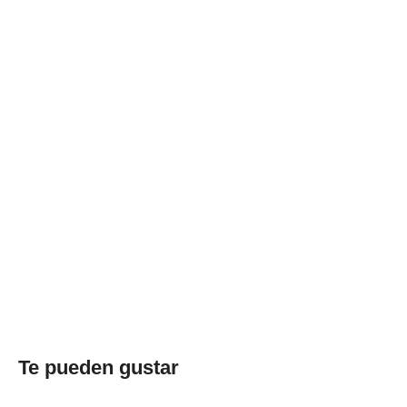
Te pueden gustar