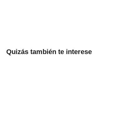
Quizás también te interese