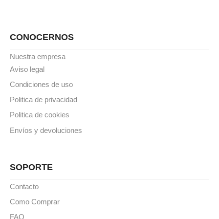
CONOCERNOS
Nuestra empresa
Aviso legal
Condiciones de uso
Politica de privacidad
Politica de cookies
Envíos y devoluciones
SOPORTE
Contacto
Como Comprar
FAQ