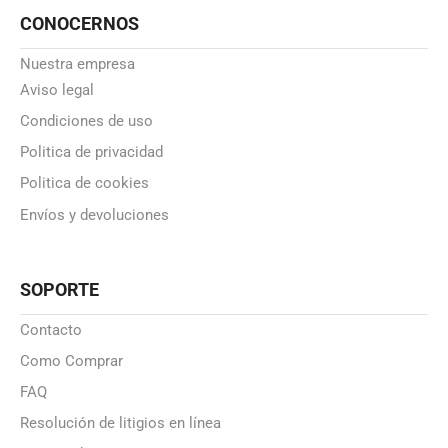
CONOCERNOS
Nuestra empresa
Aviso legal
Condiciones de uso
Politica de privacidad
Politica de cookies
Envíos y devoluciones
SOPORTE
Contacto
Como Comprar
FAQ
Resolución de litigios en línea