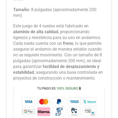
Tamaño:
8 pulgadas (aproximadamente 200
mm)
Este juego de 4 ruedas está fabricado en
aluminio de alta calidad
, proporcionando
ligereza y resistencia para su uso en andamios.
Cada rueda cuenta con un
freno
, lo que permite
asegurar el andamio de manera estable cuando
no se requiere movimiento. Con un tamaño de 8
pulgadas (aproximadamente 200 mm), es ideal
para garantizar
facilidad de desplazamiento y
estabilidad
, asegurando una base controlada en
proyectos de construcción o mantenimiento.
TU PAGO ES
100% SEGURO
🔒