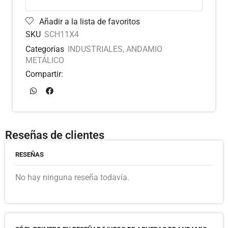
Añadir a la lista de favoritos
SKU
SCH11X4
Categorías
INDUSTRIALES
,
ANDAMIO
METÁLICO
Compartir:
Reseñas de clientes
RESEÑAS
No hay ninguna reseña todavía.