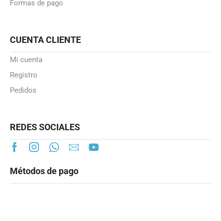
Formas de pago
CUENTA CLIENTE
Mi cuenta
Registro
Pedidos
REDES SOCIALES
Métodos de pago