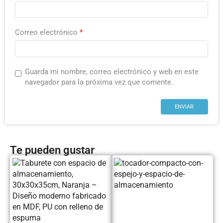
Correo electrónico
*
Guarda mi nombre, correo electrónico y web en este
navegador para la próxima vez que comente.
Te pueden gustar