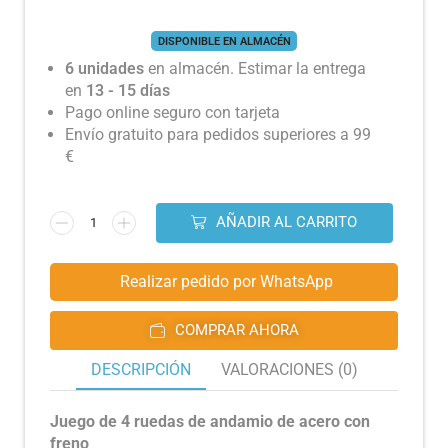
DISPONIBLE EN ALMACÉN
6 unidades
en almacén. Estimar la entrega
en
13 - 15 días
Pago online seguro con tarjeta
Envío gratuito para pedidos superiores a 99
€
AÑADIR AL CARRITO
Realizar pedido por WhatsApp
COMPRAR AHORA
DESCRIPCIÓN
VALORACIONES (0)
Juego de 4 ruedas de andamio de acero con
freno