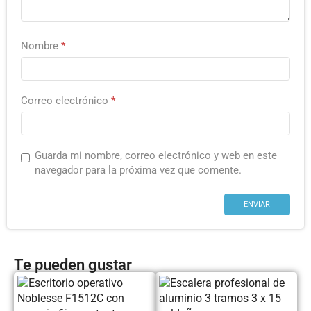
Nombre
*
Correo electrónico
*
Guarda mi nombre, correo electrónico y web en este
navegador para la próxima vez que comente.
Te pueden gustar