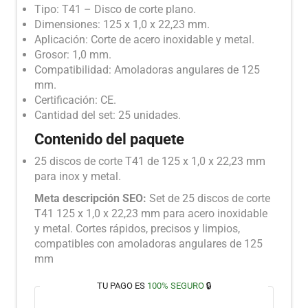
Tipo: T41 – Disco de corte plano.
Dimensiones: 125 x 1,0 x 22,23 mm.
Aplicación: Corte de acero inoxidable y metal.
Grosor: 1,0 mm.
Compatibilidad: Amoladoras angulares de 125
mm.
Certificación: CE.
Cantidad del set: 25 unidades.
Contenido del paquete
25 discos de corte T41 de 125 x 1,0 x 22,23 mm
para inox y metal.
Meta descripción SEO:
Set de 25 discos de corte
T41 125 x 1,0 x 22,23 mm para acero inoxidable
y metal. Cortes rápidos, precisos y limpios,
compatibles con amoladoras angulares de 125
mm
TU PAGO ES
100% SEGURO
🔒