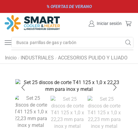
% OFERTAS DE VERANO
Iniciar sesión
Busca
parrillas de gas y carbón
Inicio
INDUSTRIALES
ACCESORIOS PULIDO Y LIJADO
/
/