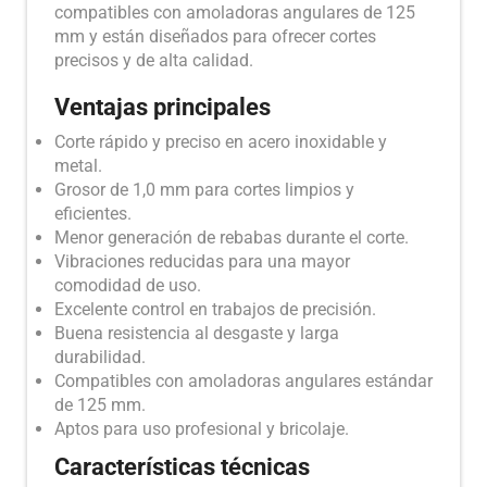
compatibles con amoladoras angulares de 125
mm y están diseñados para ofrecer cortes
precisos y de alta calidad.
Ventajas principales
Corte rápido y preciso en acero inoxidable y
metal.
Grosor de 1,0 mm para cortes limpios y
eficientes.
Menor generación de rebabas durante el corte.
Vibraciones reducidas para una mayor
comodidad de uso.
Excelente control en trabajos de precisión.
Buena resistencia al desgaste y larga
durabilidad.
Compatibles con amoladoras angulares estándar
de 125 mm.
Aptos para uso profesional y bricolaje.
Características técnicas