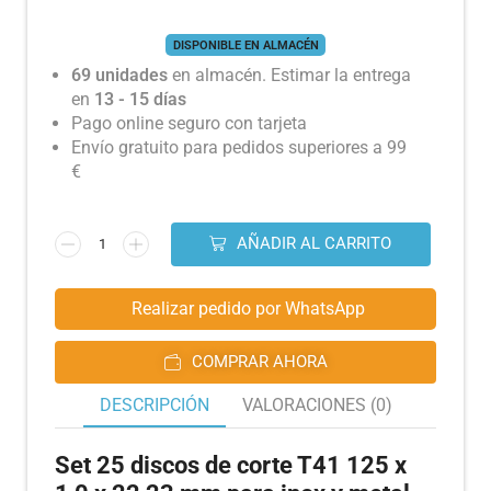
DISPONIBLE EN ALMACÉN
69 unidades
en almacén. Estimar la entrega
en
13 - 15 días
Pago online seguro con tarjeta
Envío gratuito para pedidos superiores a 99
€
AÑADIR AL CARRITO
Realizar pedido por WhatsApp
COMPRAR AHORA
DESCRIPCIÓN
VALORACIONES (0)
Set 25 discos de corte T41 125 x