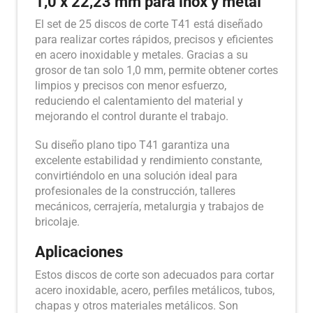
1,0 x 22,23 mm para inox y metal
El set de 25 discos de corte T41 está diseñado
para realizar cortes rápidos, precisos y eficientes
en acero inoxidable y metales. Gracias a su
grosor de tan solo 1,0 mm, permite obtener cortes
limpios y precisos con menor esfuerzo,
reduciendo el calentamiento del material y
mejorando el control durante el trabajo.
Su diseño plano tipo T41 garantiza una
excelente estabilidad y rendimiento constante,
convirtiéndolo en una solución ideal para
profesionales de la construcción, talleres
mecánicos, cerrajería, metalurgia y trabajos de
bricolaje.
Aplicaciones
Estos discos de corte son adecuados para cortar
acero inoxidable, acero, perfiles metálicos, tubos,
chapas y otros materiales metálicos. Son