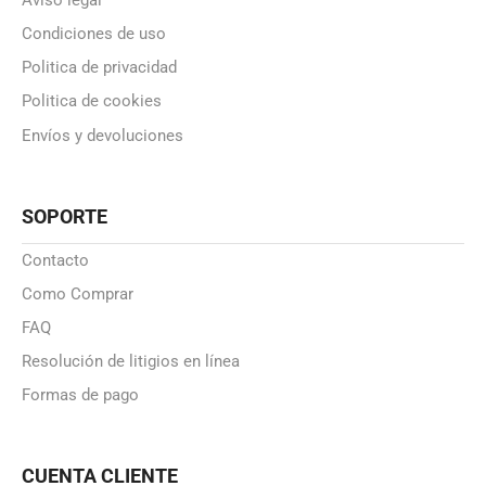
Aviso legal
Condiciones de uso
Politica de privacidad
Politica de cookies
Envíos y devoluciones
SOPORTE
Contacto
Como Comprar
FAQ
Resolución de litigios en línea
Formas de pago
CUENTA CLIENTE