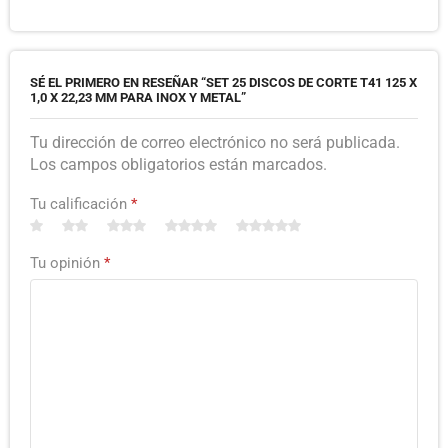
SÉ EL PRIMERO EN RESEÑAR “SET 25 DISCOS DE CORTE T41 125 X
1,0 X 22,23 MM PARA INOX Y METAL”
Tu dirección de correo electrónico no será publicada.
Los campos obligatorios están marcados.
Tu calificación
*
Tu opinión
*