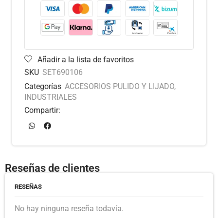
Añadir a la lista de favoritos
SKU
SET690106
Categorías
ACCESORIOS PULIDO Y LIJADO
,
INDUSTRIALES
Compartir:
Reseñas de clientes
RESEÑAS
No hay ninguna reseña todavía.