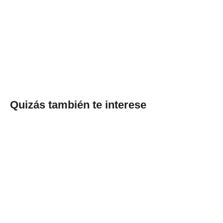
Quizás también te interese