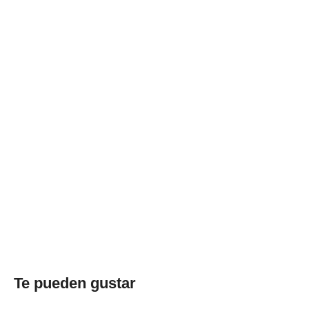
Te pueden gustar