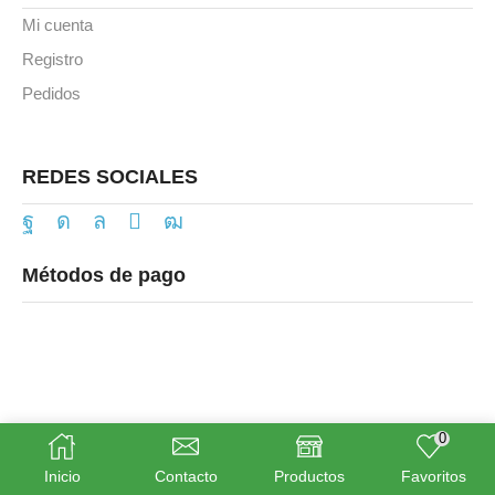
Mi cuenta
Registro
Pedidos
REDES SOCIALES
Métodos de pago
0
© Smartheater.es 2025
Inicio
Contacto
Productos
Favoritos