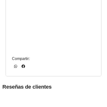
Compartir:
Reseñas de clientes