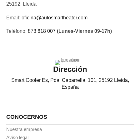
25192, Lleida
Email:
oficina@autosmartheater.com
Teléfono:
873 618 007
(Lunes-Viernes 09-17h)
Dirección
Smart Cooler Es, Pda. Caparrella, 101, 25192 Lleida,
España
CONOCERNOS
Nuestra empresa
Aviso legal