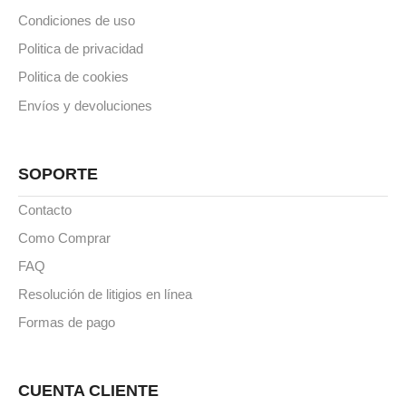
Condiciones de uso
Politica de privacidad
Politica de cookies
Envíos y devoluciones
SOPORTE
Contacto
Como Comprar
FAQ
Resolución de litigios en línea
Formas de pago
CUENTA CLIENTE