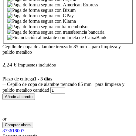
Cepillo de copa de alambre trenzado 85 mm – para limpieza y
pulido metálico
2,24
€
Impuestos incluidos
Plazo de entrega
1 - 3 días
Cepillo de copa de alambre trenzado 85 mm - para limpieza y
pulido metálico cantidad
Añadir al carrito
Realizar pedido por WhatsApp
or
Comprar ahora
873618007