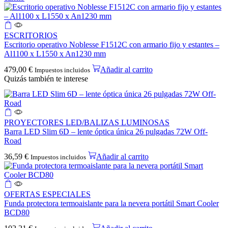
ESCRITORIOS
Escritorio operativo Noblesse F1512C con armario fijo y estantes –
Al1100 x L1550 x An1230 mm
479,00
€
Añadir al carrito
Impuestos incluidos
Quizás también te interese
PROYECTORES LED/BALIZAS LUMINOSAS
Barra LED Slim 6D – lente óptica única 26 pulgadas 72W Off-
Road
36,59
€
Añadir al carrito
Impuestos incluidos
OFERTAS ESPECIALES
Funda protectora termoaislante para la nevera portátil Smart Cooler
BCD80