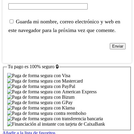
Guarda mi nombre, correo electrónico y web en
este navegador para la próxima vez que comente.
Tu pago es
100% seguro
🔒
Añadir a la lista de favoritos