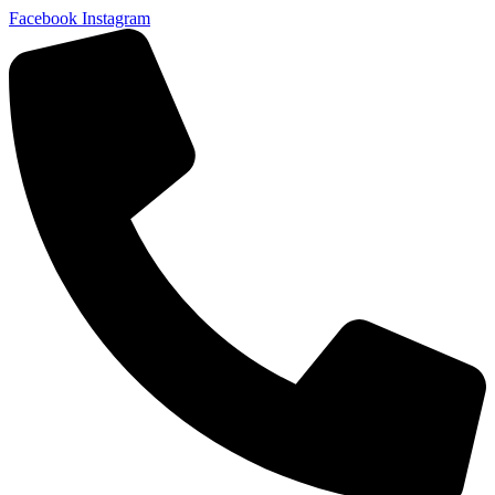
Facebook
Instagram