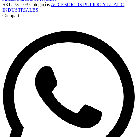
SKU
781103
Categorías
ACCESORIOS PULIDO Y LIJADO
,
INDUSTRIALES
Compartir: