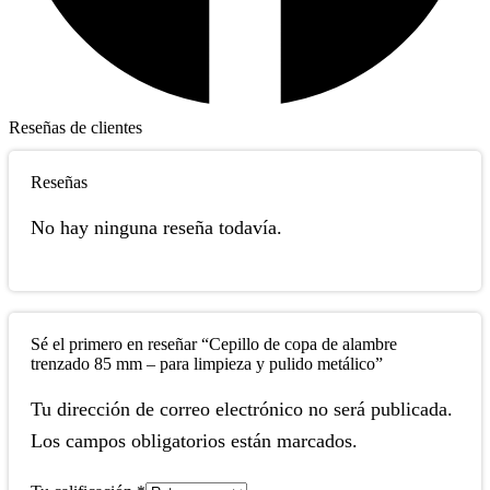
Reseñas de clientes
Reseñas
No hay ninguna reseña todavía.
Sé el primero en reseñar “Cepillo de copa de alambre
trenzado 85 mm – para limpieza y pulido metálico”
Tu dirección de correo electrónico no será publicada.
Los campos obligatorios están marcados.