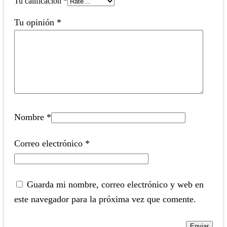
Tu calificación
*
Tu opinión
*
Nombre
*
Correo electrónico
*
Guarda mi nombre, correo electrónico y web en
este navegador para la próxima vez que comente.