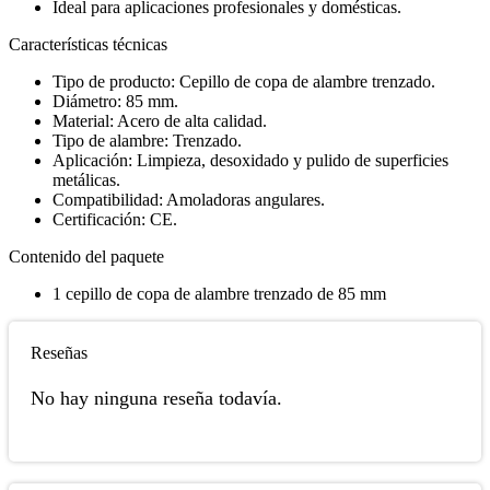
Ideal para aplicaciones profesionales y domésticas.
Características técnicas
Tipo de producto: Cepillo de copa de alambre trenzado.
Diámetro: 85 mm.
Material: Acero de alta calidad.
Tipo de alambre: Trenzado.
Aplicación: Limpieza, desoxidado y pulido de superficies
metálicas.
Compatibilidad: Amoladoras angulares.
Certificación: CE.
Contenido del paquete
1 cepillo de copa de alambre trenzado de 85 mm
Reseñas
No hay ninguna reseña todavía.