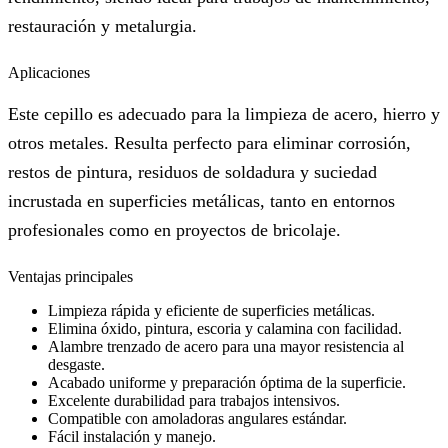
restauración y metalurgia.
Aplicaciones
Este cepillo es adecuado para la limpieza de acero, hierro y
otros metales. Resulta perfecto para eliminar corrosión,
restos de pintura, residuos de soldadura y suciedad
incrustada en superficies metálicas, tanto en entornos
profesionales como en proyectos de bricolaje.
Ventajas principales
Limpieza rápida y eficiente de superficies metálicas.
Elimina óxido, pintura, escoria y calamina con facilidad.
Alambre trenzado de acero para una mayor resistencia al
desgaste.
Acabado uniforme y preparación óptima de la superficie.
Excelente durabilidad para trabajos intensivos.
Compatible con amoladoras angulares estándar.
Fácil instalación y manejo.