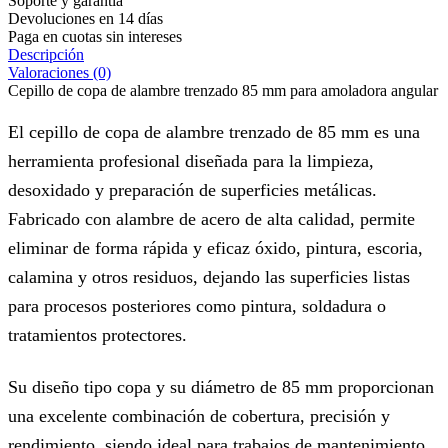
Soporte y garantía
Devoluciones en 14 días
Paga en cuotas sin intereses
Descripción
Valoraciones (0)
Cepillo de copa de alambre trenzado 85 mm para amoladora angular
El cepillo de copa de alambre trenzado de 85 mm es una
herramienta profesional diseñada para la limpieza,
desoxidado y preparación de superficies metálicas.
Fabricado con alambre de acero de alta calidad, permite
eliminar de forma rápida y eficaz óxido, pintura, escoria,
calamina y otros residuos, dejando las superficies listas
para procesos posteriores como pintura, soldadura o
tratamientos protectores.
Su diseño tipo copa y su diámetro de 85 mm proporcionan
una excelente combinación de cobertura, precisión y
rendimiento, siendo ideal para trabajos de mantenimiento,