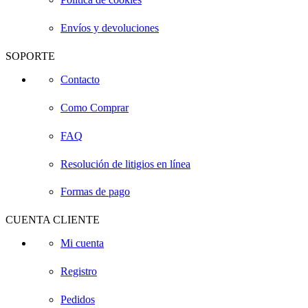
Envíos y devoluciones
SOPORTE
Contacto
Como Comprar
FAQ
Resolución de litigios en línea
Formas de pago
CUENTA CLIENTE
Mi cuenta
Registro
Pedidos