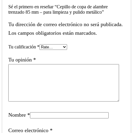
Sé el primero en reseñar “Cepillo de copa de alambre
trenzado 85 mm – para limpieza y pulido metálico”
Tu dirección de correo electrónico no será publicada.
Los campos obligatorios están marcados.
Tu calificación
*
Tu opinión
*
Nombre
*
Correo electrónico
*