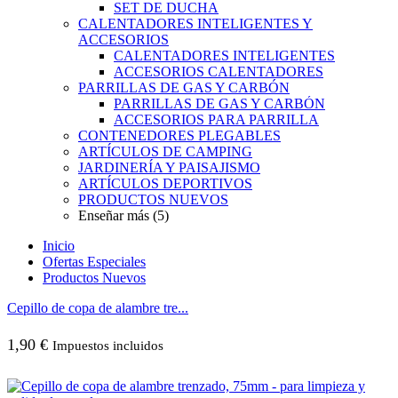
SET DE DUCHA
CALENTADORES INTELIGENTES Y
ACCESORIOS
CALENTADORES INTELIGENTES
ACCESORIOS CALENTADORES
PARRILLAS DE GAS Y CARBÓN
PARRILLAS DE GAS Y CARBÓN
ACCESORIOS PARA PARRILLA
CONTENEDORES PLEGABLES
ARTÍCULOS DE CAMPING
JARDINERÍA Y PAISAJISMO
ARTÍCULOS DEPORTIVOS
PRODUCTOS NUEVOS
Enseñar más (5)
Inicio
Ofertas Especiales
Productos Nuevos
Cepillo de copa de alambre tre...
1,90
€
Impuestos incluidos