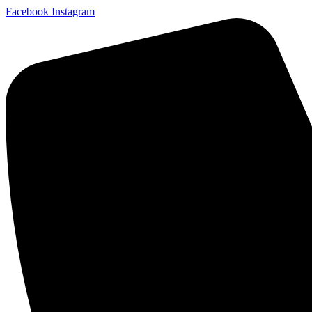
Facebook
Instagram