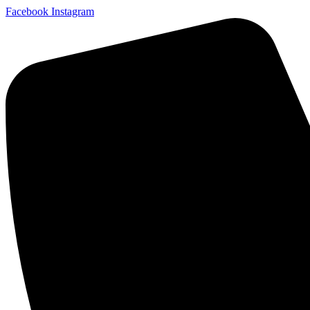
Facebook
Instagram