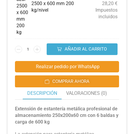
2500 x 600 mm 200
28,20
€
kg/nivel
Impuestos
incluidos
AÑADIR AL CARRITO
Realizar pedido por WhatsApp
COMPRAR AHORA
DESCRIPCIÓN
VALORACIONES (0)
Extensión de estantería metálica profesional de
almacenamiento 250x200x60 cm con 6 baldas y
carga de 600 kg