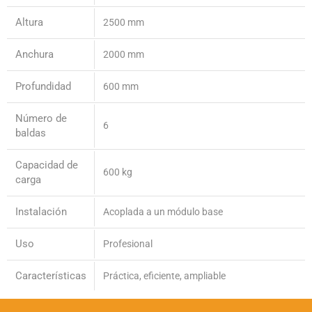
Altura
2500 mm
Anchura
2000 mm
Profundidad
600 mm
Número de
6
baldas
Capacidad de
600 kg
carga
Instalación
Acoplada a un módulo base
Uso
Profesional
Características
Práctica, eficiente, ampliable