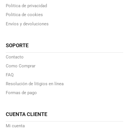
Politica de privacidad
Politica de cookies
Envíos y devoluciones
SOPORTE
Contacto
Como Comprar
FAQ
Resolución de litigios en línea
Formas de pago
CUENTA CLIENTE
Mi cuenta