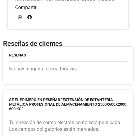
Compartir:
Reseñas de clientes
RESEÑAS
No hay ninguna reseña todavía.
SÉ EL PRIMERO EN RESEÑAR “EXTENSIÓN DE ESTANTERÍA
METÁLICA PROFESIONAL DE ALMACENAMIENTO 2500X600X2000
600 KG”
Tu dirección de correo electrónico no será publicada.
Los campos obligatorios están marcados.