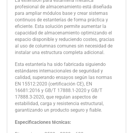
La extensión para estantería metálica
profesional de almacenamiento está diseñada
para ampliar módulos base y crear sistemas
continuos de estanterías de forma práctica y
eficiente. Esta solución permite aumentar la
capacidad de almacenamiento optimizando el
espacio disponible y reduciendo costes, gracias
al uso de columnas comunes sin necesidad de
instalar una estructura completa adicional.
Esta estantería ha sido fabricada siguiendo
estándares internacionales de seguridad y
calidad, superando ensayos según las normas
EN 15512:2020 (certificación CE), EN
16681:2016 y GB/T 17888.1-2020 y GB/T
17888.3-2020, que regulan aspectos de
estabilidad, carga y resistencia estructural,
garantizando un producto seguro y fiable.
Especificaciones técnicas: