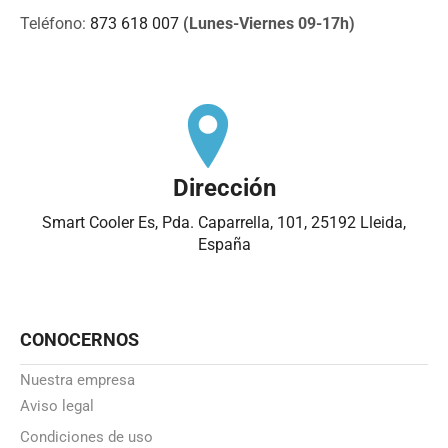
Teléfono:
873 618 007
(Lunes-Viernes 09-17h)
Dirección
Smart Cooler Es, Pda. Caparrella, 101, 25192 Lleida,
España
CONOCERNOS
Nuestra empresa
Aviso legal
Condiciones de uso