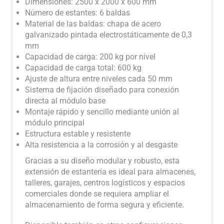
Dimensiones: 2500 x 2000 x 600 mm
Número de estantes: 6 baldas
Material de las baldas: chapa de acero
galvanizado pintada electrostáticamente de 0,3
mm
Capacidad de carga: 200 kg por nivel
Capacidad de carga total: 600 kg
Ajuste de altura entre niveles cada 50 mm
Sistema de fijación diseñado para conexión
directa al módulo base
Montaje rápido y sencillo mediante unión al
módulo principal
Estructura estable y resistente
Alta resistencia a la corrosión y al desgaste
Gracias a su diseño modular y robusto, esta
extensión de estantería es ideal para almacenes,
talleres, garajes, centros logísticos y espacios
comerciales donde se requiera ampliar el
almacenamiento de forma segura y eficiente.