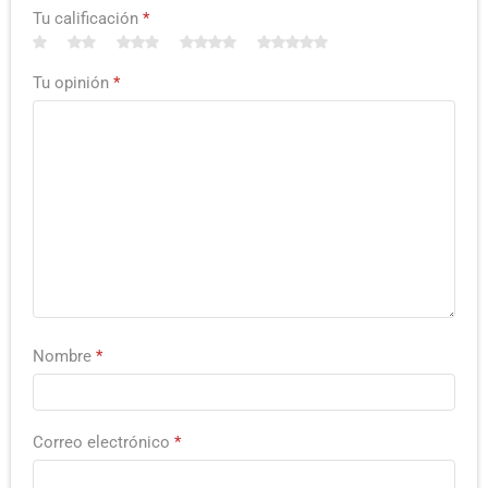
Tu calificación
*
Tu opinión
*
Nombre
*
Correo electrónico
*