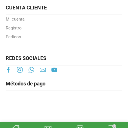
CUENTA CLIENTE
Mi cuenta
Registro
Pedidos
REDES SOCIALES
Métodos de pago
0