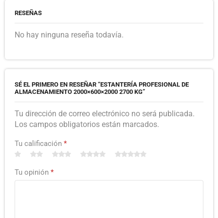
RESEÑAS
No hay ninguna reseña todavía.
SÉ EL PRIMERO EN RESEÑAR “ESTANTERÍA PROFESIONAL DE
ALMACENAMIENTO 2000×600×2000 2700 KG”
Tu dirección de correo electrónico no será publicada.
Los campos obligatorios están marcados.
Tu calificación
*
Tu opinión
*