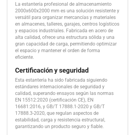
La estantería profesional de almacenamiento
2000x600x2000 mm es una solución resistente y
versátil para organizar mercancías y materiales
en almacenes, talleres, garajes, centros logísticos
y espacios industriales. Fabricada en acero de
alta calidad, ofrece una estructura sólida y una
gran capacidad de carga, permitiendo optimizar
el espacio y mantener el orden de forma
eficiente.
Certificación y seguridad
Esta estantería ha sido fabricada siguiendo
estándares internacionales de seguridad y
calidad, superando ensayos según las normas
EN 15512:2020 (certificación CE), EN
16681:2016, y GB/T 17888.1-2020 y GB/T
17888.3-2020, que regulan aspectos de
estabilidad, carga y resistencia estructural,
garantizando un producto seguro y fiable.