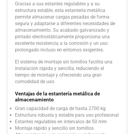
Gracias a sus estantes regulables y a su
estructura estable, esta estantería metálica
permite almacenar cargas pesadas de forma
segura y adaptarse a diferentes necesidades de
almacenamiento. Su acabado galvanizado y
pintado electrostáticamente proporciona una
excelente resistencia a la corrosión y un uso
prolongado incluso en entornos exigentes.
El sistema de montaje sin tornillos facilita una
instalación rápida y sencilla, reduciendo el
tiempo de montaje y ofreciendo una gran
comodidad de uso.
Ventajas de la estantería metálica de
almacenamiento
Gran capacidad de carga de hasta 2700 kg
Estructura robusta y estable para uso profesional
Estantes regulables en intervalos de 50 mm
Montaje rápido y sencillo sin tornillos