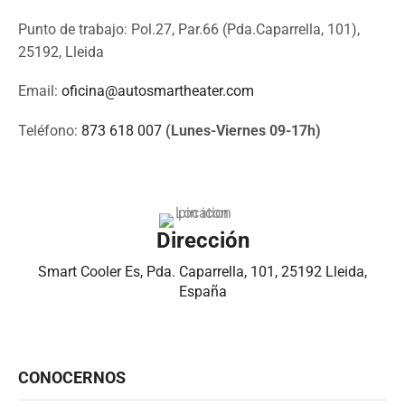
Punto de trabajo: Pol.27, Par.66 (Pda.Caparrella, 101),
25192, Lleida
Email:
oficina@autosmartheater.com
Teléfono:
873 618 007
(Lunes-Viernes 09-17h)
Dirección
Smart Cooler Es, Pda. Caparrella, 101, 25192 Lleida,
España
CONOCERNOS