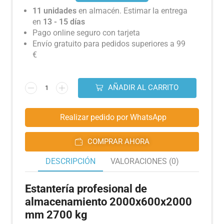
11 unidades
en almacén. Estimar la entrega
en
13 - 15 días
Pago online seguro con tarjeta
Envío gratuito para pedidos superiores a 99
€
AÑADIR AL CARRITO
Realizar pedido por WhatsApp
COMPRAR AHORA
DESCRIPCIÓN
VALORACIONES (0)
Estantería profesional de
almacenamiento 2000x600x2000
mm 2700 kg