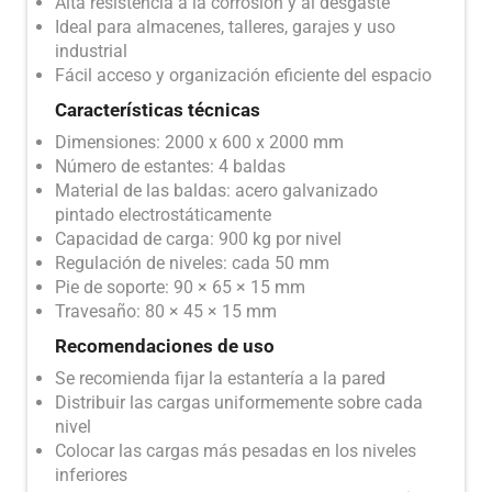
Alta resistencia a la corrosión y al desgaste
Ideal para almacenes, talleres, garajes y uso
industrial
Fácil acceso y organización eficiente del espacio
Características técnicas
Dimensiones: 2000 x 600 x 2000 mm
Número de estantes: 4 baldas
Material de las baldas: acero galvanizado
pintado electrostáticamente
Capacidad de carga: 900 kg por nivel
Regulación de niveles: cada 50 mm
Pie de soporte: 90 × 65 × 15 mm
Travesaño: 80 × 45 × 15 mm
Recomendaciones de uso
Se recomienda fijar la estantería a la pared
Distribuir las cargas uniformemente sobre cada
nivel
Colocar las cargas más pesadas en los niveles
inferiores