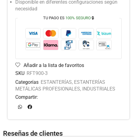
Disponible en diferentes configuraciones según
necesidad
TU PAGO ES
100% SEGURO
🔒
Añadir a la lista de favoritos
SKU
RFT900-3
Categorías
ESTANTERÍAS
,
ESTANTERÍAS
METÁLICAS PROFESIONALES
,
INDUSTRIALES
Compartir:
Reseñas de clientes