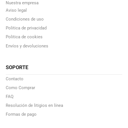
Nuestra empresa
Aviso legal
Condiciones de uso
Politica de privacidad
Politica de cookies
Envíos y devoluciones
SOPORTE
Contacto
Como Comprar
FAQ
Resolución de litigios en línea
Formas de pago