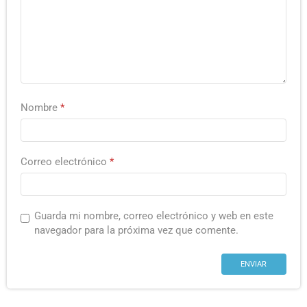
Nombre
*
Correo electrónico
*
Guarda mi nombre, correo electrónico y web en este
navegador para la próxima vez que comente.