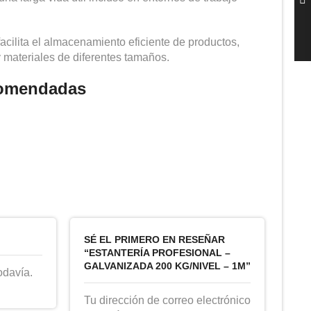
acilita el almacenamiento eficiente de productos,
 materiales de diferentes tamaños.
comendadas
SÉ EL PRIMERO EN RESEÑAR
“ESTANTERÍA PROFESIONAL –
GALVANIZADA 200 KG/NIVEL – 1M”
odavía.
Tu dirección de correo electrónico