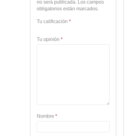
no será publicada. Los campos
obligatorios están marcados.
Tu calificación
*
Tu opinión
*
Nombre
*