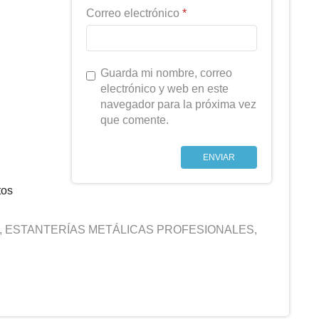
Correo electrónico
*
Guarda mi nombre, correo
electrónico y web en este
navegador para la próxima vez
que comente.
tos
,
ESTANTERÍAS METÁLICAS PROFESIONALES
,