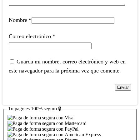
Nombre
*
Correo electrónico
*
Guarda mi nombre, correo electrónico y web en
este navegador para la próxima vez que comente.
Tu pago es
100% seguro
🔒