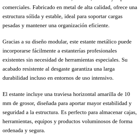
comerciales. Fabricado en metal de alta calidad, ofrece una
estructura sólida y estable, ideal para soportar cargas
pesadas y mantener una organización eficiente.
Gracias a su diseño modular, este estante metálico puede
incorporarse fácilmente a estanterías profesionales
existentes sin necesidad de herramientas especiales. Su
acabado resistente al desgaste garantiza una larga
durabilidad incluso en entornos de uso intensivo.
El estante incluye una traviesa horizontal amarilla de 10
mm de grosor, diseñada para aportar mayor estabilidad y
seguridad a la estructura. Es perfecto para almacenar cajas,
herramientas, equipos y productos voluminosos de forma
ordenada y segura.