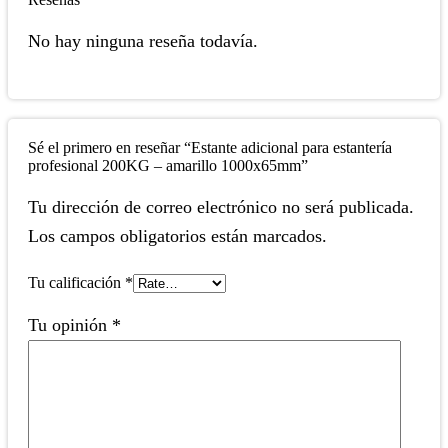
No hay ninguna reseña todavía.
Sé el primero en reseñar “Estante adicional para estantería
profesional 200KG – amarillo 1000x65mm”
Tu dirección de correo electrónico no será publicada.
Los campos obligatorios están marcados.
Tu calificación
*
Tu opinión
*