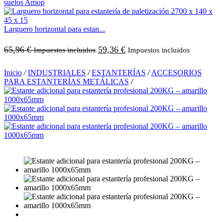
Larguero horizontal para estan...
65,96
€
59,36
€
Impuestos incluidos
Impuestos incluidos
Inicio
/
INDUSTRIALES
/
ESTANTERÍAS
/
ACCESORIOS
PARA ESTANTERÍAS METÁLICAS
/