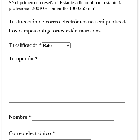
Sé el primero en reseñar “Estante adicional para estantería
profesional 200KG – amarillo 1000x65mm”
Tu dirección de correo electrónico no será publicada.
Los campos obligatorios están marcados.
Tu calificación
*
Tu opinión
*
Nombre
*
Correo electrónico
*