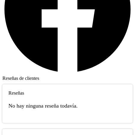
Reseñas de clientes
Reseñas
No hay ninguna reseña todavía.