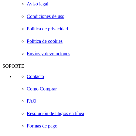
Aviso legal
Condiciones de uso
Politica de privacidad
Politica de cookies
Envíos y devoluciones
SOPORTE
Contacto
Como Comprar
FAQ
Resolución de litigios en línea
Formas de pago