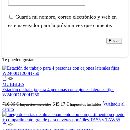
Guarda mi nombre, correo electrónico y web en
este navegador para la próxima vez que comente.
Te pueden gustar
MUEBLES
Estación de trabajo para 4 personas con cajones laterales fijos
W2400D1200H750
716,86
€
645,17
€
Añadir al
Impuestos incluidos
Impuestos incluidos
carrito