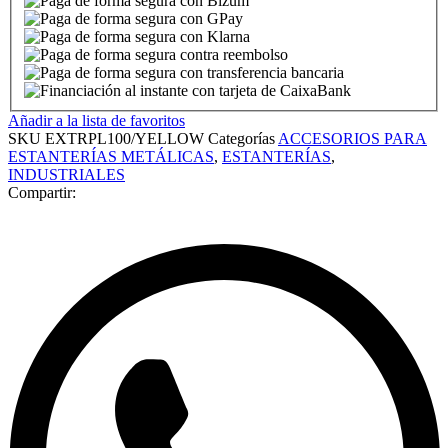
Añadir a la lista de favoritos
SKU
EXTRPL100/YELLOW
Categorías
ACCESORIOS PARA
ESTANTERÍAS METÁLICAS
,
ESTANTERÍAS
,
INDUSTRIALES
Compartir: