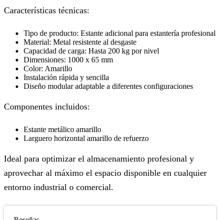
Características técnicas:
Tipo de producto: Estante adicional para estantería profesional
Material: Metal resistente al desgaste
Capacidad de carga: Hasta 200 kg por nivel
Dimensiones: 1000 x 65 mm
Color: Amarillo
Instalación rápida y sencilla
Diseño modular adaptable a diferentes configuraciones
Componentes incluidos:
Estante metálico amarillo
Larguero horizontal amarillo de refuerzo
Ideal para optimizar el almacenamiento profesional y
aprovechar al máximo el espacio disponible en cualquier
entorno industrial o comercial.
Reseñas