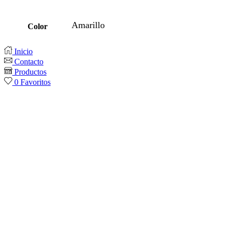
Amarillo
Color
Inicio
Contacto
Productos
0
Favoritos