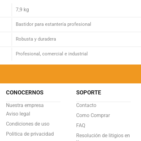
7,9 kg
Bastidor para estantería profesional
Robusta y duradera
Profesional, comercial e industrial
CONOCERNOS
SOPORTE
Nuestra empresa
Contacto
Aviso legal
Como Comprar
Condiciones de uso
FAQ
Politica de privacidad
Resolución de litigios en