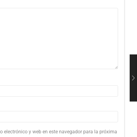
o electrónico y web en este navegador para la próxima