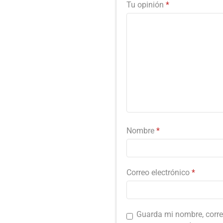
Tu opinión
*
Nombre
*
Correo electrónico
*
Guarda mi nombre, corre