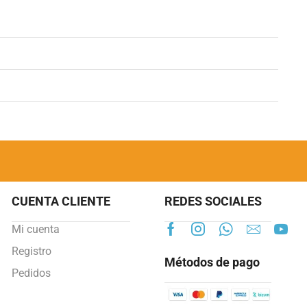
CUENTA CLIENTE
REDES SOCIALES
Mi cuenta
Registro
Métodos de pago
Pedidos