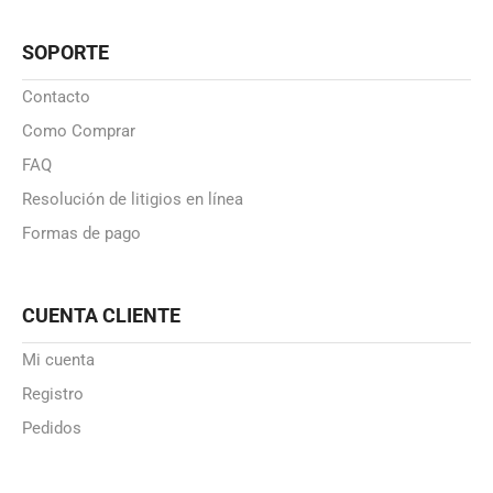
SOPORTE
Contacto
Como Comprar
FAQ
Resolución de litigios en línea
Formas de pago
CUENTA CLIENTE
Mi cuenta
Registro
Pedidos