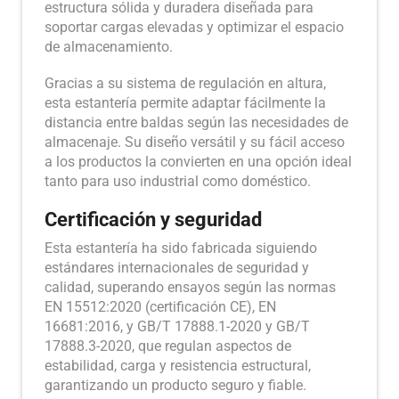
estructura sólida y duradera diseñada para
soportar cargas elevadas y optimizar el espacio
de almacenamiento.
Gracias a su sistema de regulación en altura,
esta estantería permite adaptar fácilmente la
distancia entre baldas según las necesidades de
almacenaje. Su diseño versátil y su fácil acceso
a los productos la convierten en una opción ideal
tanto para uso industrial como doméstico.
Certificación y seguridad
Esta estantería ha sido fabricada siguiendo
estándares internacionales de seguridad y
calidad, superando ensayos según las normas
EN 15512:2020 (certificación CE), EN
16681:2016, y GB/T 17888.1-2020 y GB/T
17888.3-2020, que regulan aspectos de
estabilidad, carga y resistencia estructural,
garantizando un producto seguro y fiable.