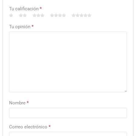
Tu calificación
*
Tu opinión
*
Nombre
*
Correo electrónico
*