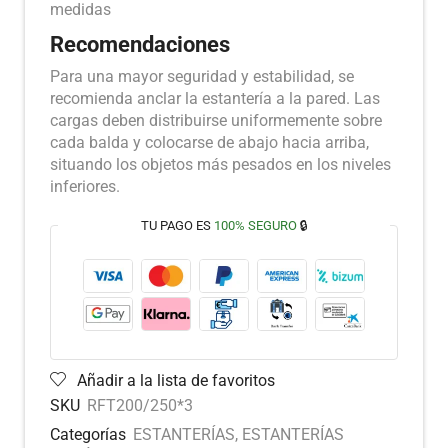
medidas
Recomendaciones
Para una mayor seguridad y estabilidad, se
recomienda anclar la estantería a la pared. Las
cargas deben distribuirse uniformemente sobre
cada balda y colocarse de abajo hacia arriba,
situando los objetos más pesados en los niveles
inferiores.
TU PAGO ES
100% SEGURO
🔒
Añadir a la lista de favoritos
SKU
RFT200/250*3
Categorías
ESTANTERÍAS
,
ESTANTERÍAS