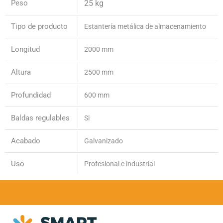
Peso
25 kg
Tipo de producto
Estantería metálica de almacenamiento
Longitud
2000 mm
Altura
2500 mm
Profundidad
600 mm
Baldas regulables
Si
Acabado
Galvanizado
Uso
Profesional e industrial