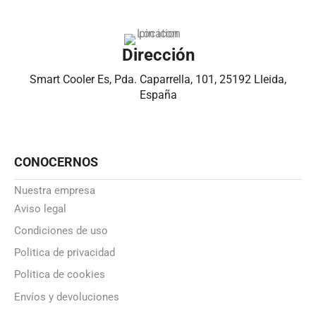
Dirección
Smart Cooler Es, Pda. Caparrella, 101, 25192 Lleida,
España
CONOCERNOS
Nuestra empresa
Aviso legal
Condiciones de uso
Politica de privacidad
Politica de cookies
Envíos y devoluciones