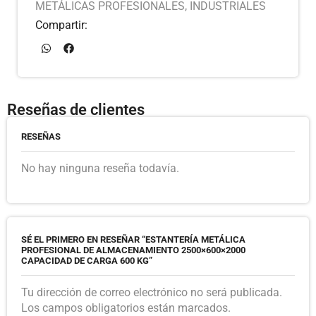
METÁLICAS PROFESIONALES
,
INDUSTRIALES
Compartir:
Reseñas de clientes
RESEÑAS
No hay ninguna reseña todavía.
SÉ EL PRIMERO EN RESEÑAR “ESTANTERÍA METÁLICA
PROFESIONAL DE ALMACENAMIENTO 2500×600×2000
CAPACIDAD DE CARGA 600 KG”
Tu dirección de correo electrónico no será publicada.
Los campos obligatorios están marcados.