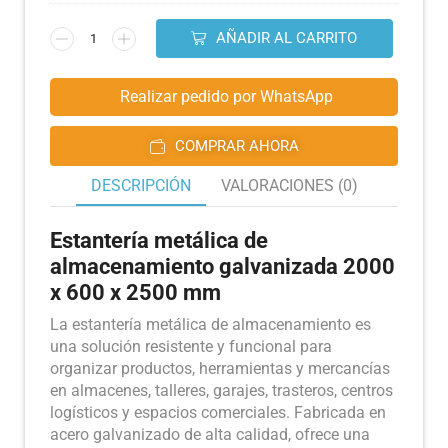
AÑADIR AL CARRITO
Realizar pedido por WhatsApp
COMPRAR AHORA
DESCRIPCIÓN
VALORACIONES (0)
Estantería metálica de
almacenamiento galvanizada 2000
x 600 x 2500 mm
La estantería metálica de almacenamiento es
una solución resistente y funcional para
organizar productos, herramientas y mercancías
en almacenes, talleres, garajes, trasteros, centros
logísticos y espacios comerciales. Fabricada en
acero galvanizado de alta calidad, ofrece una