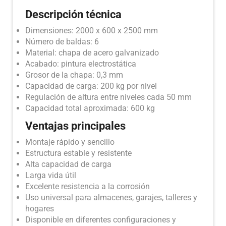
Descripción técnica
Dimensiones: 2000 x 600 x 2500 mm
Número de baldas: 6
Material: chapa de acero galvanizado
Acabado: pintura electrostática
Grosor de la chapa: 0,3 mm
Capacidad de carga: 200 kg por nivel
Regulación de altura entre niveles cada 50 mm
Capacidad total aproximada: 600 kg
Ventajas principales
Montaje rápido y sencillo
Estructura estable y resistente
Alta capacidad de carga
Larga vida útil
Excelente resistencia a la corrosión
Uso universal para almacenes, garajes, talleres y
hogares
Disponible en diferentes configuraciones y