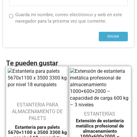
Guarda mi nombre, correo electrónico y web en este
navegador para la próxima vez que comente.
Te pueden gustar
ESTANTERIA PARA
ALMACENAMIENTO DE
ESTANTERÍAS
PALETS
Extensión de estantería
metálica profesional de
Estantería para palets
almacenamiento
5670×1100 x 3500 3300 kg
1000×600×2000 –