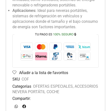
renovable o refrigeradores portátiles.
Aplicaciones:
Ideal para neveras portátiles,
sistemas de refrigeración en vehículos y
aplicaciones donde el tamaño y el bajo consumo
de energía son factores importantes.
TU PAGO ES
100% SEGURO
🔒
Añadir a la lista de favoritos
SKU
COF
Categorías
OFERTAS ESPECIALES
,
ACCESORIOS
NEVERA PORTÁTIL COCHE
Compartir: