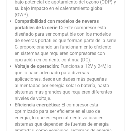
bajo potencial de agotamiento del ozono (ODP) y
su bajo impacto en el calentamiento global
(GWP).
Compatibilidad con modelos de neveras
portátiles de la serie C:
Este compresor está
diseñado para ser compatible con los modelos
de neveras portátiles que forman parte de la serie
C, proporcionando un funcionamiento eficiente
en sistemas que requieren compresores con
operación en corriente continua (DC).
Voltaje de operación:
Funciona a 12V y 24V, lo
que lo hace adecuado para diversas
aplicaciones, desde unidades más pequeñas
alimentadas por energía solar o batería, hasta
sistemas más grandes que requieren diferentes
niveles de voltaje.
Eficiencia energética:
El compresor está
optimizado para ser eficiente en el uso de
energía, lo que es especialmente valioso en
sistemas que dependen de fuentes de energía
limitadas, como vehículos, sistemas de energía