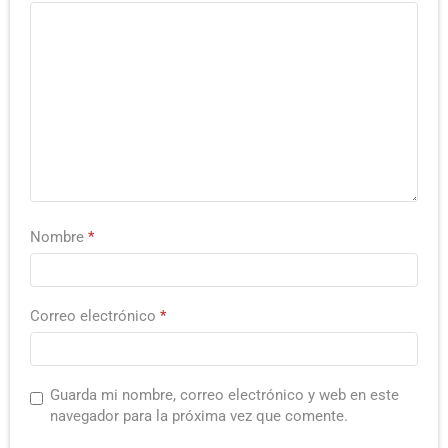
Nombre
*
Correo electrónico
*
Guarda mi nombre, correo electrónico y web en este
navegador para la próxima vez que comente.