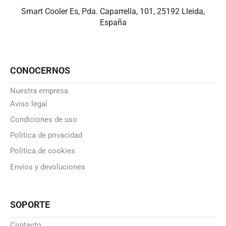
Smart Cooler Es, Pda. Caparrella, 101, 25192 Lleida,
España
CONOCERNOS
Nuestra empresa
Aviso legal
Condiciones de uso
Politica de privacidad
Politica de cookies
Envíos y devoluciones
SOPORTE
Contacto