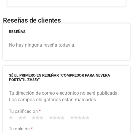
Reseñas de clientes
RESEÑAS
No hay ninguna reseña todavía.
SÉ EL PRIMERO EN RESEÑAR “COMPRESOR PARA NEVERA
PORTÁTIL ZH35Y”
Tu dirección de correo electrónico no será publicada.
Los campos obligatorios están marcados.
Tu calificación
*
Tu opinión
*