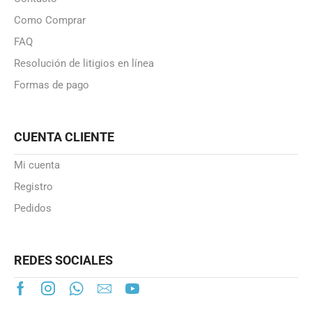
Como Comprar
FAQ
Resolución de litigios en línea
Formas de pago
CUENTA CLIENTE
Mi cuenta
Registro
Pedidos
REDES SOCIALES