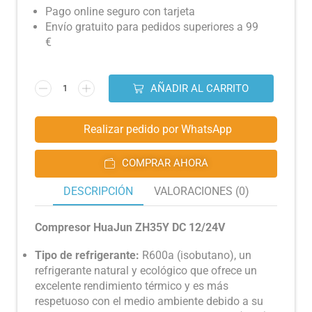
Pago online seguro con tarjeta
Envío gratuito para pedidos superiores a 99
€
AÑADIR AL CARRITO
Realizar pedido por WhatsApp
COMPRAR AHORA
DESCRIPCIÓN
VALORACIONES (0)
Compresor HuaJun ZH35Y DC 12/24V
Tipo de refrigerante:
R600a (isobutano), un
refrigerante natural y ecológico que ofrece un
excelente rendimiento térmico y es más
respetuoso con el medio ambiente debido a su