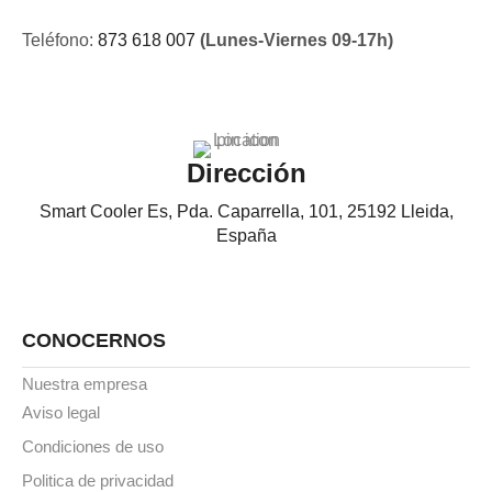
Teléfono:
873 618 007
(Lunes-Viernes 09-17h)
Dirección
Smart Cooler Es, Pda. Caparrella, 101, 25192 Lleida,
España
CONOCERNOS
Nuestra empresa
Aviso legal
Condiciones de uso
Politica de privacidad