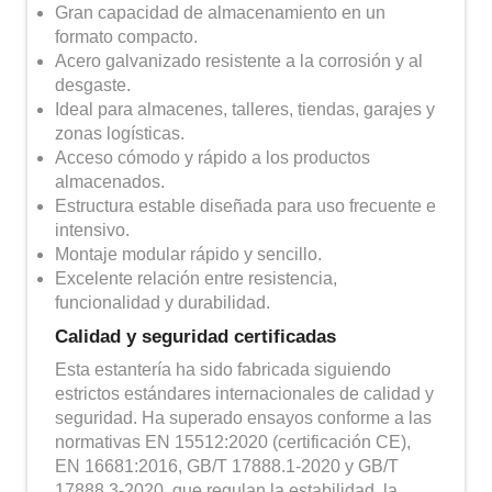
Gran capacidad de almacenamiento en un
formato compacto.
Acero galvanizado resistente a la corrosión y al
desgaste.
Ideal para almacenes, talleres, tiendas, garajes y
zonas logísticas.
Acceso cómodo y rápido a los productos
almacenados.
Estructura estable diseñada para uso frecuente e
intensivo.
Montaje modular rápido y sencillo.
Excelente relación entre resistencia,
funcionalidad y durabilidad.
Calidad y seguridad certificadas
Esta estantería ha sido fabricada siguiendo
estrictos estándares internacionales de calidad y
seguridad. Ha superado ensayos conforme a las
normativas EN 15512:2020 (certificación CE),
EN 16681:2016, GB/T 17888.1-2020 y GB/T
17888.3-2020, que regulan la estabilidad, la