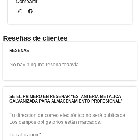
Compartir:
Reseñas de clientes
RESEÑAS
No hay ninguna reseña todavía.
SÉ EL PRIMERO EN RESEÑAR “ESTANTERÍA METÁLICA
GALVANIZADA PARA ALMACENAMIENTO PROFESIONAL”
Tu dirección de correo electrónico no será publicada.
Los campos obligatorios están marcados.
Tu calificación
*