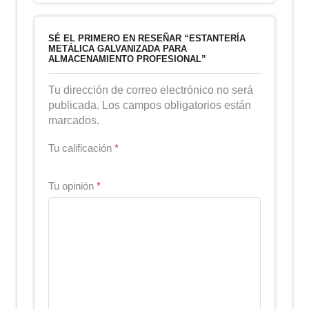
SÉ EL PRIMERO EN RESEÑAR “ESTANTERÍA
METÁLICA GALVANIZADA PARA
ALMACENAMIENTO PROFESIONAL”
Tu dirección de correo electrónico no será
publicada. Los campos obligatorios están
marcados.
Tu calificación
*
Tu opinión
*