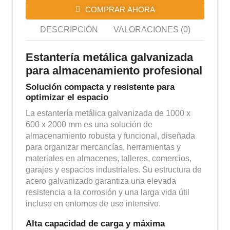
COMPRAR AHORA
DESCRIPCIÓN
VALORACIONES (0)
Estantería metálica galvanizada
para almacenamiento profesional
Solución compacta y resistente para
optimizar el espacio
La estantería metálica galvanizada de 1000 x
600 x 2000 mm es una solución de
almacenamiento robusta y funcional, diseñada
para organizar mercancías, herramientas y
materiales en almacenes, talleres, comercios,
garajes y espacios industriales. Su estructura de
acero galvanizado garantiza una elevada
resistencia a la corrosión y una larga vida útil
incluso en entornos de uso intensivo.
Alta capacidad de carga y máxima