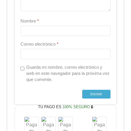
Nombre
*
Correo electrónico
*
Guarda mi nombre, correo electrónico y
web en este navegador para la próxima vez
que comente.
TU PAGO ES
100% SEGURO
🔒