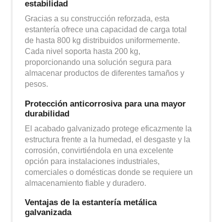
estabilidad
Gracias a su construcción reforzada, esta
estantería ofrece una capacidad de carga total
de hasta 800 kg distribuidos uniformemente.
Cada nivel soporta hasta 200 kg,
proporcionando una solución segura para
almacenar productos de diferentes tamaños y
pesos.
Protección anticorrosiva para una mayor
durabilidad
El acabado galvanizado protege eficazmente la
estructura frente a la humedad, el desgaste y la
corrosión, convirtiéndola en una excelente
opción para instalaciones industriales,
comerciales o domésticas donde se requiere un
almacenamiento fiable y duradero.
Ventajas de la estantería metálica
galvanizada