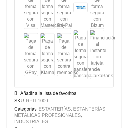
Añadir a la lista de favoritos
SKU
RFTL1000
Categorías
ESTANTERÍAS
,
ESTANTERÍAS
METÁLICAS PROFESIONALES
,
INDUSTRIALES