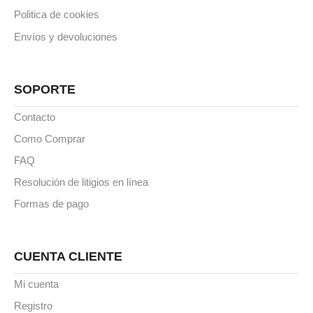
Politica de cookies
Envíos y devoluciones
SOPORTE
Contacto
Como Comprar
FAQ
Resolución de litigios en línea
Formas de pago
CUENTA CLIENTE
Mi cuenta
Registro