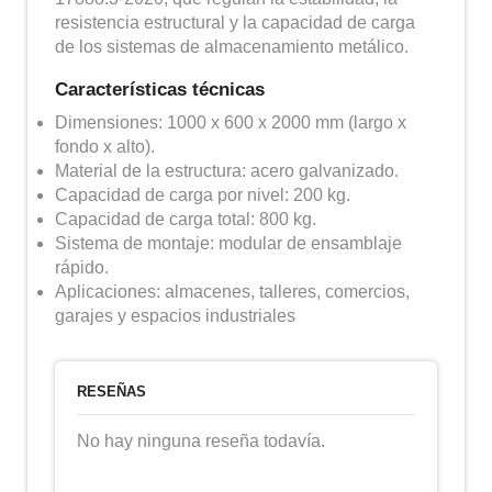
resistencia estructural y la capacidad de carga
de los sistemas de almacenamiento metálico.
Características técnicas
Dimensiones: 1000 x 600 x 2000 mm (largo x
fondo x alto).
Material de la estructura: acero galvanizado.
Capacidad de carga por nivel: 200 kg.
Capacidad de carga total: 800 kg.
Sistema de montaje: modular de ensamblaje
rápido.
Aplicaciones: almacenes, talleres, comercios,
garajes y espacios industriales
RESEÑAS
No hay ninguna reseña todavía.