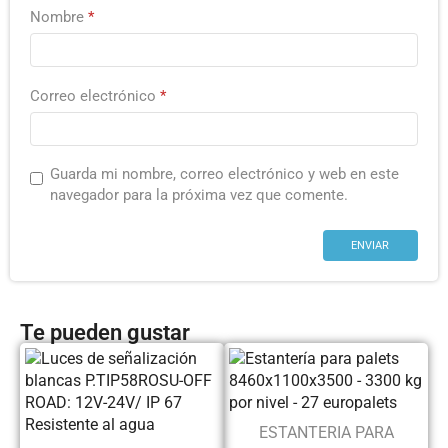
Nombre
*
Correo electrónico
*
Guarda mi nombre, correo electrónico y web en este
navegador para la próxima vez que comente.
Te pueden gustar
ESTANTERIA PARA