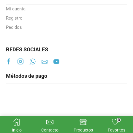
Mi cuenta
Registro
Pedidos
REDES SOCIALES
Métodos de pago
0
© Smartheater.es 2025
Inicio
Contacto
Productos
Favoritos