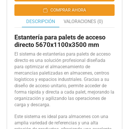
COMPRAR AHORA
DESCRIPCIÓN
VALORACIONES (0)
Estantería para palets de acceso
directo 5670x1100x3500 mm
El sistema de estanterías para palets de acceso
directo es una solución profesional diseñada
para optimizar el almacenamiento de
mercancías paletizadas en almacenes, centros
logísticos y espacios industriales. Gracias a su
diseño de acceso unitario, permite acceder de
forma rápida y directa a cada palet, mejorando la
organización y agilizando las operaciones de
carga y descarga.
Este sistema es ideal para almacenes con una
amplia variedad de referencias y una alta