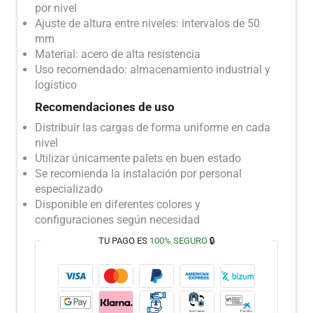
por nivel
Ajuste de altura entre niveles: intervalos de 50
mm
Material: acero de alta resistencia
Uso recomendado: almacenamiento industrial y
logístico
Recomendaciones de uso
Distribuir las cargas de forma uniforme en cada
nivel
Utilizar únicamente palets en buen estado
Se recomienda la instalación por personal
especializado
Disponible en diferentes colores y
configuraciones según necesidad
TU PAGO ES
100% SEGURO
🔒