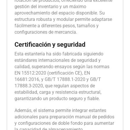
rotación de productos, ofreciendo una excelente
gestión del inventario y un máximo
aprovechamiento del espacio disponible. Su
estructura robusta y modular permite adaptarse
fácilmente a diferentes pesos, tamaños y
configuraciones de mercancía.
Certificación y seguridad
Esta estantería ha sido fabricada siguiendo
estándares internacionales de seguridad y
calidad, superando ensayos según las normas
EN 15512:2020 (certificación CE), EN
16681:2016, y GB/T 17888.1-2020 y GB/T
17888.3-2020, que regulan aspectos de
estabilidad, carga y resistencia estructural,
garantizando un producto seguro y fiable.
Además, el sistema permite integrar estantes
adicionales para preparación manual de pedidos
y configuraciones de doble fondo para aumentar
la capacidad de almacenamiento.