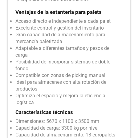
Ventajas de la estantería para palets
Acceso directo e independiente a cada palet
Excelente control y gestión del inventario
Gran capacidad de almacenamiento para
mercancía paletizada
Adaptable a diferentes tamaños y pesos de
carga
Posibilidad de incorporar sistemas de doble
fondo
Compatible con zonas de picking manual
Ideal para almacenes con alta rotación de
productos
Optimiza el espacio y mejora la eficiencia
logística
Características técnicas
Dimensiones: 5670 x 1100 x 3500 mm
Capacidad de carga: 3300 kg por nivel
Capacidad de almacenamiento: 18 europalets