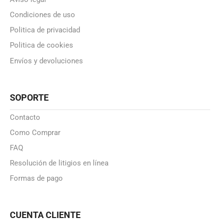
Condiciones de uso
Politica de privacidad
Politica de cookies
Envíos y devoluciones
SOPORTE
Contacto
Como Comprar
FAQ
Resolución de litigios en línea
Formas de pago
CUENTA CLIENTE