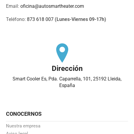
Email:
oficina@autosmartheater.com
Teléfono:
873 618 007
(Lunes-Viernes 09-17h)
Dirección
Smart Cooler Es, Pda. Caparrella, 101, 25192 Lleida,
España
CONOCERNOS
Nuestra empresa
Aviso legal