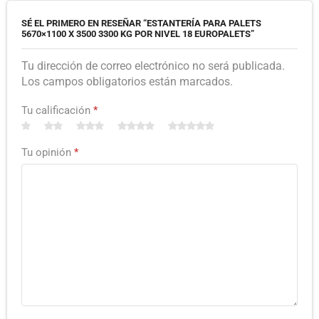
SÉ EL PRIMERO EN RESEÑAR “ESTANTERÍA PARA PALETS
5670×1100 X 3500 3300 KG POR NIVEL 18 EUROPALETS”
Tu dirección de correo electrónico no será publicada.
Los campos obligatorios están marcados.
Tu calificación
*
Tu opinión
*