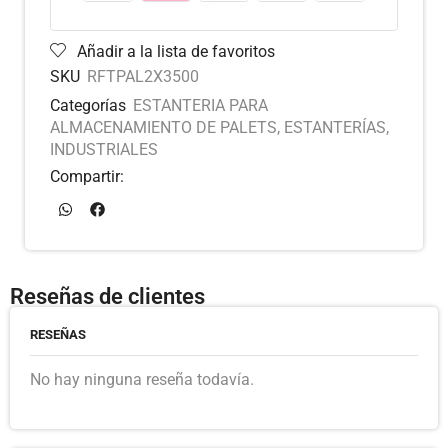
Añadir a la lista de favoritos
SKU
RFTPAL2X3500
Categorías
ESTANTERIA PARA
ALMACENAMIENTO DE PALETS
,
ESTANTERÍAS
,
INDUSTRIALES
Compartir:
Reseñas de clientes
RESEÑAS
No hay ninguna reseña todavía.