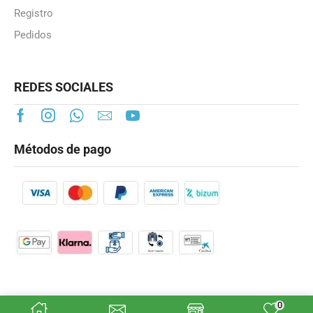
Registro
Pedidos
REDES SOCIALES
Métodos de pago
0