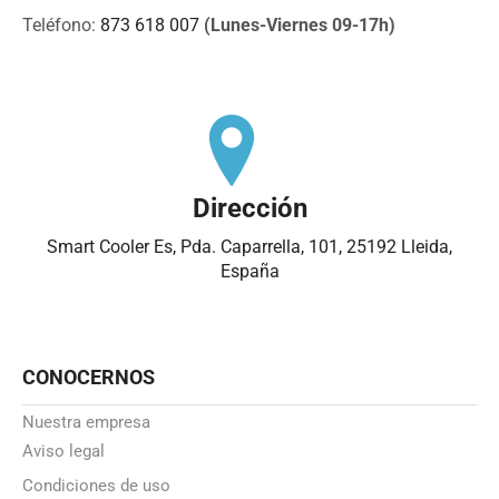
Teléfono:
873 618 007
(Lunes-Viernes 09-17h)
Dirección
Smart Cooler Es, Pda. Caparrella, 101, 25192 Lleida,
España
CONOCERNOS
Nuestra empresa
Aviso legal
Condiciones de uso