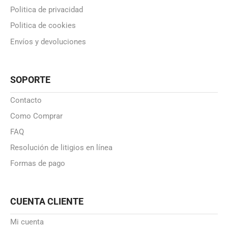
Politica de privacidad
Politica de cookies
Envíos y devoluciones
SOPORTE
Contacto
Como Comprar
FAQ
Resolución de litigios en línea
Formas de pago
CUENTA CLIENTE
Mi cuenta