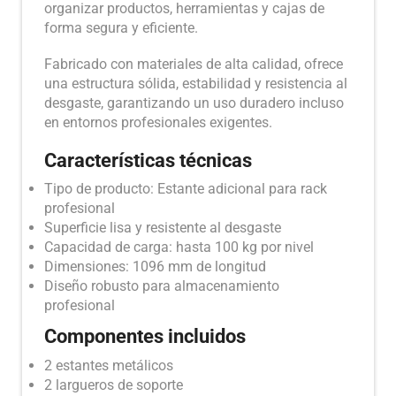
organizar productos, herramientas y cajas de
forma segura y eficiente.
Fabricado con materiales de alta calidad, ofrece
una estructura sólida, estabilidad y resistencia al
desgaste, garantizando un uso duradero incluso
en entornos profesionales exigentes.
Características técnicas
Tipo de producto: Estante adicional para rack
profesional
Superficie lisa y resistente al desgaste
Capacidad de carga: hasta 100 kg por nivel
Dimensiones: 1096 mm de longitud
Diseño robusto para almacenamiento
profesional
Componentes incluidos
2 estantes metálicos
2 largueros de soporte