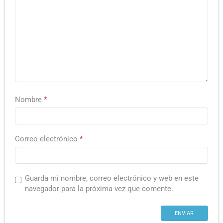
Nombre
*
Correo electrónico
*
Guarda mi nombre, correo electrónico y web en este
navegador para la próxima vez que comente.