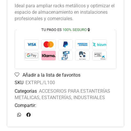
Ideal para ampliar racks metálicos y optimizar el
espacio de almacenamiento en instalaciones
profesionales y comerciales.
TU PAGO ES
100% SEGURO
🔒
Añadir a la lista de favoritos
SKU
EXTRPL/L100
Categorías
ACCESORIOS PARA ESTANTERÍAS
METÁLICAS
,
ESTANTERÍAS
,
INDUSTRIALES
Compartir: