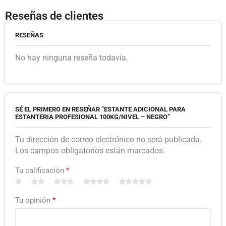
Reseñas de clientes
RESEÑAS
No hay ninguna reseña todavía.
SÉ EL PRIMERO EN RESEÑAR “ESTANTE ADICIONAL PARA
ESTANTERIA PROFESIONAL 100KG/NIVEL – NEGRO”
Tu dirección de correo electrónico no será publicada.
Los campos obligatorios están marcados.
Tu calificación
*
Tu opinión
*