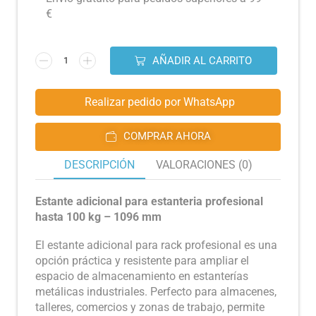
€
AÑADIR AL CARRITO
Realizar pedido por WhatsApp
COMPRAR AHORA
DESCRIPCIÓN
VALORACIONES (0)
Estante adicional para estanteria profesional
hasta 100 kg – 1096 mm
El estante adicional para rack profesional es una
opción práctica y resistente para ampliar el
espacio de almacenamiento en estanterías
metálicas industriales. Perfecto para almacenes,
talleres, comercios y zonas de trabajo, permite