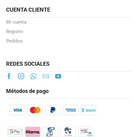
CUENTA CLIENTE
Mi cuenta
Registro
Pedidos
REDES SOCIALES
Métodos de pago