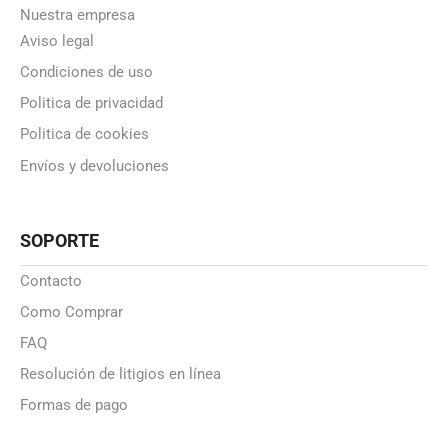
Nuestra empresa
Aviso legal
Condiciones de uso
Politica de privacidad
Politica de cookies
Envíos y devoluciones
SOPORTE
Contacto
Como Comprar
FAQ
Resolución de litigios en línea
Formas de pago