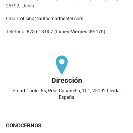
25192, Lleida
Email:
oficina@autosmartheater.com
Teléfono:
873 618 007
(Lunes-Viernes 09-17h)
Dirección
Smart Cooler Es, Pda. Caparrella, 101, 25192 Lleida,
España
CONOCERNOS