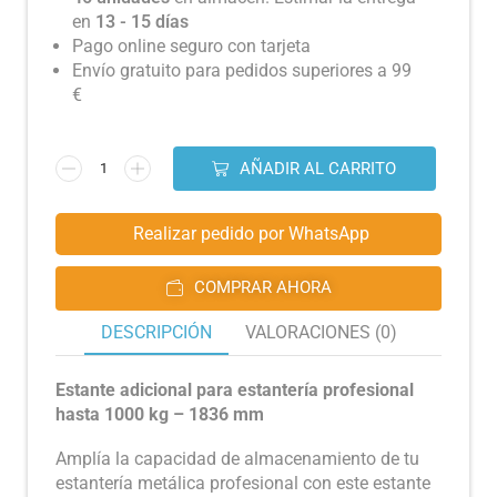
en
13 - 15 días
Pago online seguro con tarjeta
Envío gratuito para pedidos superiores a 99
€
AÑADIR AL CARRITO
Realizar pedido por WhatsApp
COMPRAR AHORA
DESCRIPCIÓN
VALORACIONES (0)
Estante adicional para estantería profesional
hasta 1000 kg – 1836 mm
Amplía la capacidad de almacenamiento de tu
estantería metálica profesional con este estante