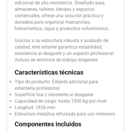
adicional de alta resistencia. Diseñado para
almacenes, talleres, tiendas y espacios
comerciales, ofrece una solución práctica y
duradera para organizar mercancías,
herramientas, cajas y productos voluminosos.
Gracias a su estructura robusta y acabado de
calidad, este estante garantiza estabilidad,
resistencia al desgaste y un aspecto profesional
incluso en entornos de trabajo exigentes.
Características técnicas
Tipo de producto: Estante adicional para
estantería profesional
Superficie lisa y resistente al desgaste
Capacidad de carga: hasta 1000 kg por nivel
Longitud: 1836 mm
Estructura metálica reforzada para uso intensivo
Componentes incluidos