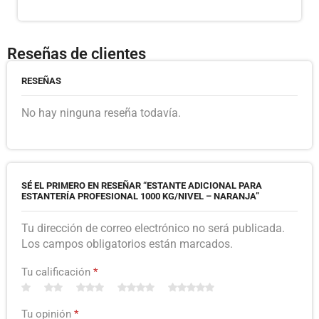
Reseñas de clientes
RESEÑAS
No hay ninguna reseña todavía.
SÉ EL PRIMERO EN RESEÑAR “ESTANTE ADICIONAL PARA
ESTANTERÍA PROFESIONAL 1000 KG/NIVEL – NARANJA”
Tu dirección de correo electrónico no será publicada.
Los campos obligatorios están marcados.
Tu calificación
*
Tu opinión
*