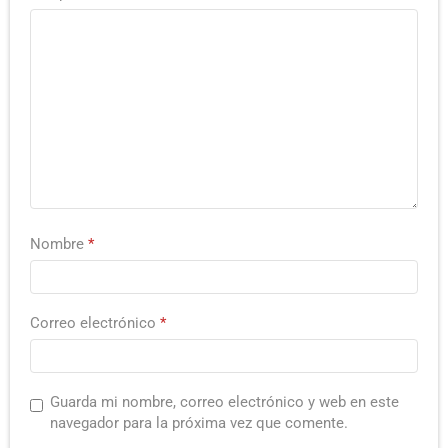
Nombre
*
Correo electrónico
*
Guarda mi nombre, correo electrónico y web en este
navegador para la próxima vez que comente.