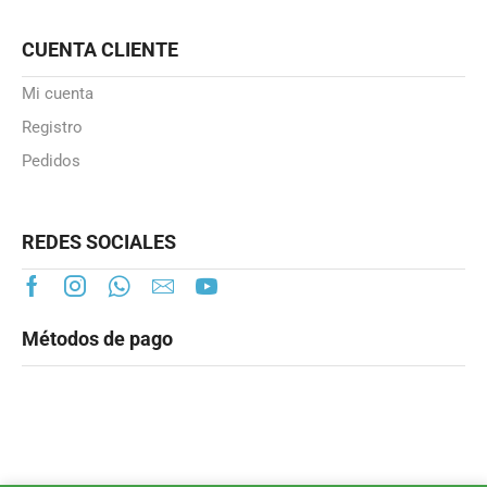
CUENTA CLIENTE
Mi cuenta
Registro
Pedidos
REDES SOCIALES
Métodos de pago