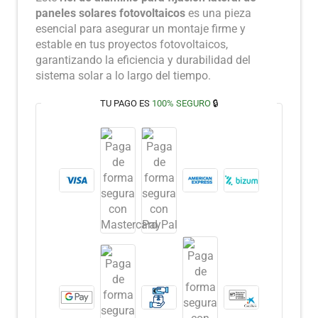
paneles solares fotovoltaicos
es una pieza
esencial para asegurar un montaje firme y
estable en tus proyectos fotovoltaicos,
garantizando la eficiencia y durabilidad del
sistema solar a lo largo del tiempo.
TU PAGO ES
100% SEGURO
🔒