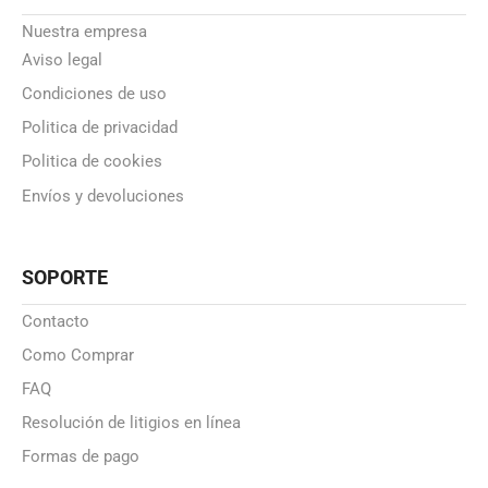
Nuestra empresa
Aviso legal
Condiciones de uso
Politica de privacidad
Politica de cookies
Envíos y devoluciones
SOPORTE
Contacto
Como Comprar
FAQ
Resolución de litigios en línea
Formas de pago