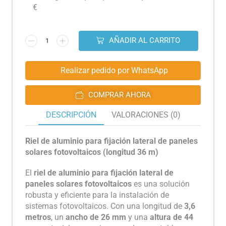
€
AÑADIR AL CARRITO
Realizar pedido por WhatsApp
COMPRAR AHORA
DESCRIPCIÓN
VALORACIONES (0)
Riel de aluminio para fijación lateral de paneles
solares fotovoltaicos (longitud 36 m)
El
riel de aluminio para fijación lateral de
paneles solares fotovoltaicos
es una solución
robusta y eficiente para la instalación de
sistemas fotovoltaicos. Con una longitud de
3,6
metros
, un
ancho de 26 mm
y una
altura de 44