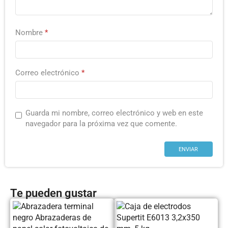
Nombre
*
Correo electrónico
*
Guarda mi nombre, correo electrónico y web en este
navegador para la próxima vez que comente.
Te pueden gustar