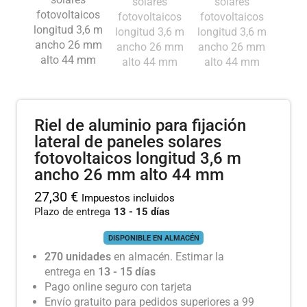
Riel de aluminio para fijación
lateral de paneles solares
fotovoltaicos longitud 3,6 m
ancho 26 mm alto 44 mm
27,30
€
Impuestos incluidos
Plazo de entrega
13 - 15 días
DISPONIBLE EN ALMACÉN
270 unidades
en almacén. Estimar la
entrega en
13 - 15 días
Pago online seguro con tarjeta
Envío gratuito para pedidos superiores a 99