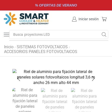
% OFERTAS DE VERANO
Iniciar sesión
Busca
Inicio
SISTEMAS FOTOVOLTAICOS
/
/
ACCESORIOS PANELES FOTOVOLTAICOS