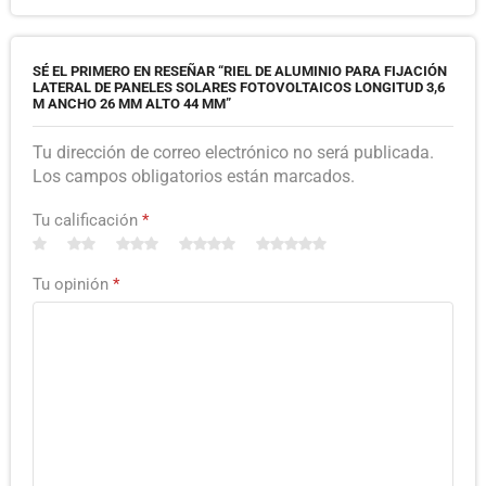
SÉ EL PRIMERO EN RESEÑAR “RIEL DE ALUMINIO PARA FIJACIÓN
LATERAL DE PANELES SOLARES FOTOVOLTAICOS LONGITUD 3,6
M ANCHO 26 MM ALTO 44 MM”
Tu dirección de correo electrónico no será publicada.
Los campos obligatorios están marcados.
Tu calificación
*
Tu opinión
*