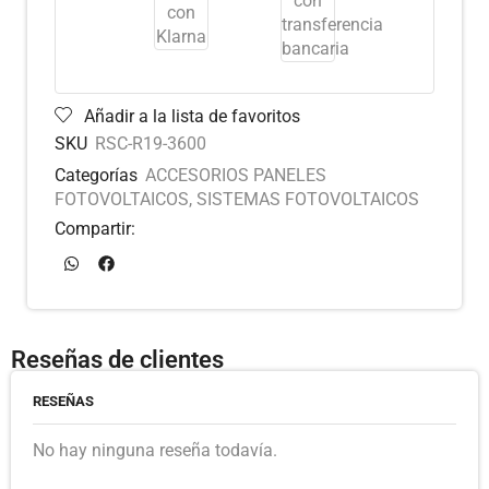
Añadir a la lista de favoritos
SKU
RSC-R19-3600
Categorías
ACCESORIOS PANELES
FOTOVOLTAICOS
,
SISTEMAS FOTOVOLTAICOS
Compartir:
Reseñas de clientes
RESEÑAS
No hay ninguna reseña todavía.