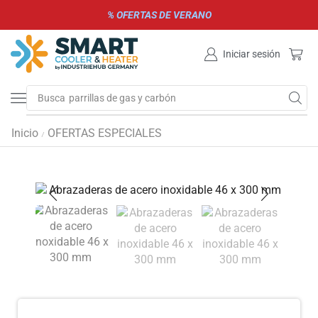
% OFERTAS DE VERANO
Iniciar sesión
Busca
parrillas de gas y carbón
Inicio
OFERTAS ESPECIALES
/