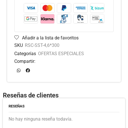
Añadir a la lista de favoritos
SKU
RSC-SST-4,6*300
Categorías
OFERTAS ESPECIALES
Compartir:
Reseñas de clientes
RESEÑAS
No hay ninguna reseña todavía.