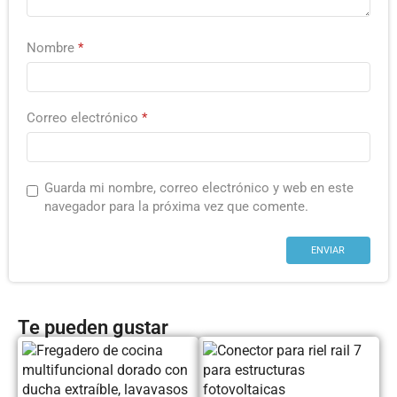
Nombre
*
Correo electrónico
*
Guarda mi nombre, correo electrónico y web en este
navegador para la próxima vez que comente.
Te pueden gustar