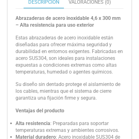
DESCRIPCIÓN
VALORACIONES (0)
Abrazaderas de acero inoxidable 4,6 x 300 mm
– Alta resistencia para uso exterior
Estas abrazaderas de acero inoxidable están
diseñadas para ofrecer máxima seguridad y
durabilidad en entornos exigentes. Fabricadas en
acero SUS304, son ideales para instalaciones
expuestas a condiciones extremas como altas
temperaturas, humedad o agentes químicos.
Su diseño sin dentado protege el aislamiento de
los cables, mientras que el sistema de cierre
garantiza una fijación firme y segura.
Ventajas del producto
Alta resistencia
: Preparadas para soportar
temperaturas extremas y ambientes corrosivos.
Material duradero
: Acero inoxidable SUS304 de