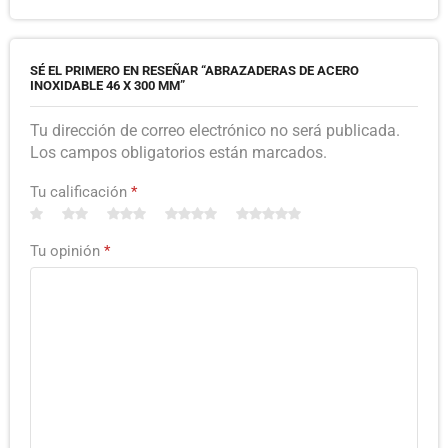
SÉ EL PRIMERO EN RESEÑAR “ABRAZADERAS DE ACERO
INOXIDABLE 46 X 300 MM”
Tu dirección de correo electrónico no será publicada.
Los campos obligatorios están marcados.
Tu calificación
*
Tu opinión
*