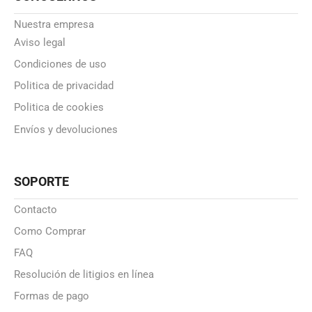
Nuestra empresa
Aviso legal
Condiciones de uso
Politica de privacidad
Politica de cookies
Envíos y devoluciones
SOPORTE
Contacto
Como Comprar
FAQ
Resolución de litigios en línea
Formas de pago