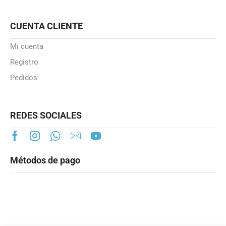
CUENTA CLIENTE
Mi cuenta
Registro
Pedidos
REDES SOCIALES
Métodos de pago