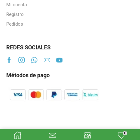
Mi cuenta
Registro
Pedidos
REDES SOCIALES
Métodos de pago
0