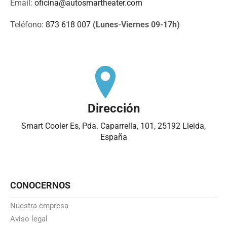
Email:
oficina@autosmartheater.com
Teléfono:
873 618 007
(Lunes-Viernes 09-17h)
Dirección
Smart Cooler Es, Pda. Caparrella, 101, 25192 Lleida,
España
CONOCERNOS
Nuestra empresa
Aviso legal