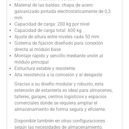
Material de las baldas: chapa de acero
galvanizado pintada electrostáticamente de 0,3
mm
Capacidad de carga: 200 kg por nivel
Capacidad de carga total: 600 kg
Ajuste de altura entre niveles cada 50 mm
Sistema de fijación diseñado para conexión
directa al módulo base
Montaje rápido y sencillo mediante unión al
módulo principal
Estructura estable y resistente
Alta resistencia a la corrosión y al desgaste
Gracias a su diseño modular y robusto, esta
extensión de estantería es ideal para almacenes,
talleres, garajes, centros logísticos y espacios
comerciales donde se requiera ampliar el
almacenamiento de forma segura y eficiente.
Disponible también en otras configuraciones
según las necesidades de almacenamiento.