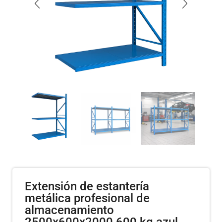
Extensión de estantería
metálica profesional de
almacenamiento