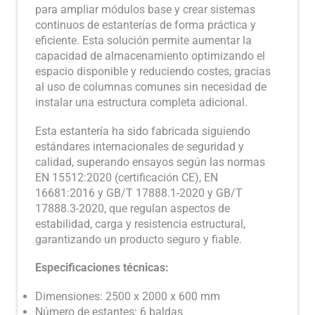
para ampliar módulos base y crear sistemas
continuos de estanterías de forma práctica y
eficiente. Esta solución permite aumentar la
capacidad de almacenamiento optimizando el
espacio disponible y reduciendo costes, gracias
al uso de columnas comunes sin necesidad de
instalar una estructura completa adicional.
Esta estantería ha sido fabricada siguiendo
estándares internacionales de seguridad y
calidad, superando ensayos según las normas
EN 15512:2020 (certificación CE), EN
16681:2016 y GB/T 17888.1-2020 y GB/T
17888.3-2020, que regulan aspectos de
estabilidad, carga y resistencia estructural,
garantizando un producto seguro y fiable.
Especificaciones técnicas:
Dimensiones: 2500 x 2000 x 600 mm
Número de estantes: 6 baldas