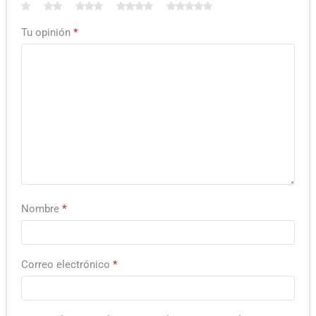
Tu opinión
*
Nombre
*
Correo electrónico
*