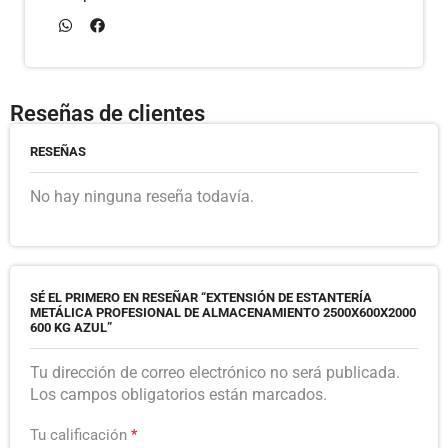
Reseñas de clientes
RESEÑAS
No hay ninguna reseña todavía.
SÉ EL PRIMERO EN RESEÑAR “EXTENSIÓN DE ESTANTERÍA
METÁLICA PROFESIONAL DE ALMACENAMIENTO 2500X600X2000
600 KG AZUL”
Tu dirección de correo electrónico no será publicada.
Los campos obligatorios están marcados.
Tu calificación
*