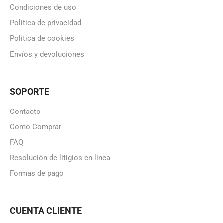
Condiciones de uso
Politica de privacidad
Politica de cookies
Envíos y devoluciones
SOPORTE
Contacto
Como Comprar
FAQ
Resolución de litigios en línea
Formas de pago
CUENTA CLIENTE