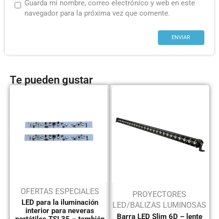
Guarda mi nombre, correo electrónico y web en este
navegador para la próxima vez que comente.
Te pueden gustar
OFERTAS ESPECIALES
PROYECTORES
LED para la iluminación
LED/BALIZAS LUMINOSAS
interior para neveras
Barra LED Slim 6D – lente