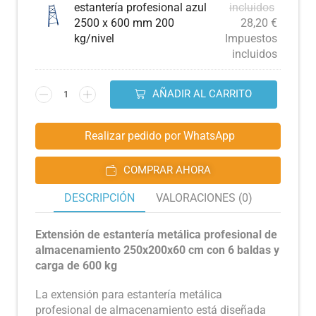
estantería profesional azul
incluidos
2500 x 600 mm 200
28,20
€
kg/nivel
Impuestos
incluidos
AÑADIR AL CARRITO
Realizar pedido por WhatsApp
COMPRAR AHORA
DESCRIPCIÓN
VALORACIONES (0)
Extensión de estantería metálica profesional de
almacenamiento 250x200x60 cm con 6 baldas y
carga de 600 kg
La extensión para estantería metálica
profesional de almacenamiento está diseñada