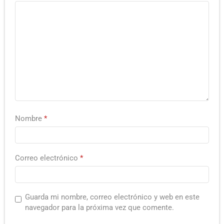
Nombre
*
Correo electrónico
*
Guarda mi nombre, correo electrónico y web en este
navegador para la próxima vez que comente.