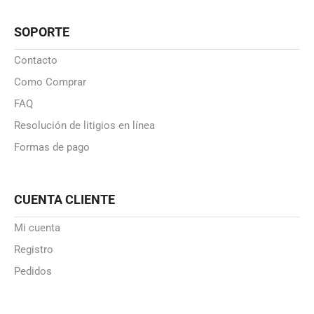
SOPORTE
Contacto
Como Comprar
FAQ
Resolución de litigios en línea
Formas de pago
CUENTA CLIENTE
Mi cuenta
Registro
Pedidos