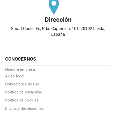
Dirección
Smart Cooler Es, Pda. Caparrella, 101, 25192 Lleida,
España
CONOCERNOS
Nuestra empresa
Aviso legal
Condiciones de uso
Politica de privacidad
Politica de cookies
Envíos y devoluciones