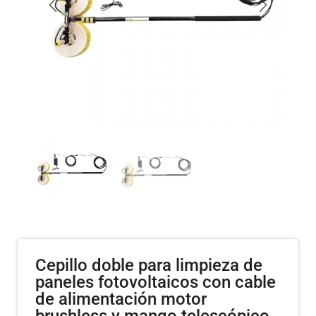
Cepillo doble para limpieza de
paneles fotovoltaicos con cable
de alimentación motor