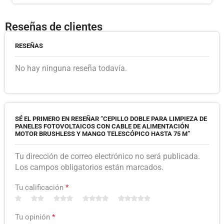
Reseñas de clientes
RESEÑAS
No hay ninguna reseña todavía.
SÉ EL PRIMERO EN RESEÑAR “CEPILLO DOBLE PARA LIMPIEZA DE
PANELES FOTOVOLTAICOS CON CABLE DE ALIMENTACIÓN
MOTOR BRUSHLESS Y MANGO TELESCÓPICO HASTA 75 M”
Tu dirección de correo electrónico no será publicada.
Los campos obligatorios están marcados.
Tu calificación
*
Tu opinión
*