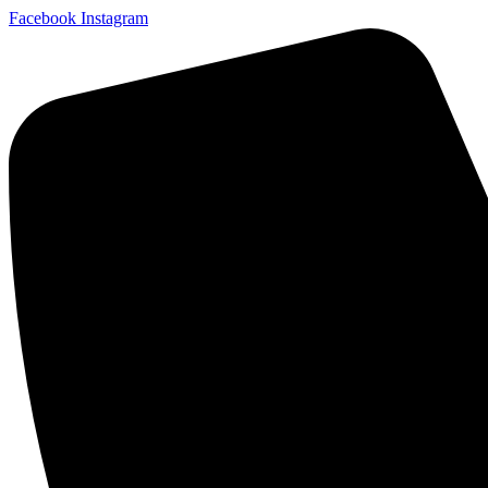
Facebook
Instagram