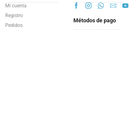
Mi cuenta
Registro
Métodos de pago
Pedidos