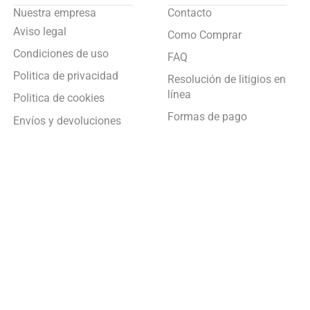
Nuestra empresa
Contacto
Aviso legal
Como Comprar
Condiciones de uso
FAQ
Politica de privacidad
Resolución de litigios en
línea
Politica de cookies
Formas de pago
Envíos y devoluciones