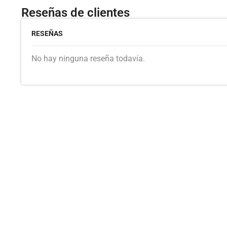
Reseñas de clientes
RESEÑAS
No hay ninguna reseña todavía.