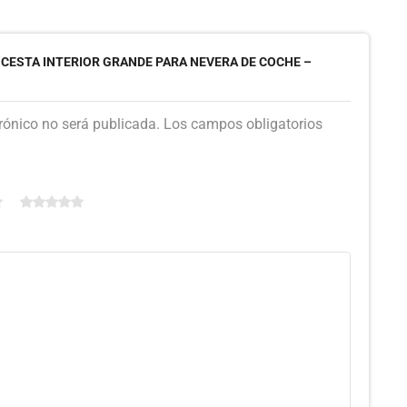
“CESTA INTERIOR GRANDE PARA NEVERA DE COCHE –
trónico no será publicada. Los campos obligatorios