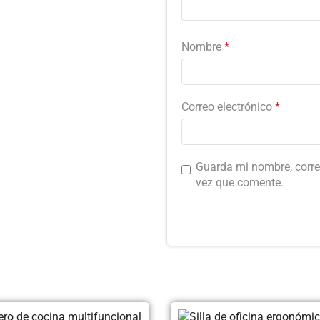
Nombre
*
Correo electrónico
*
Guarda mi nombre, corre
vez que comente.