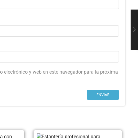
o electrónico y web en este navegador para la próxima