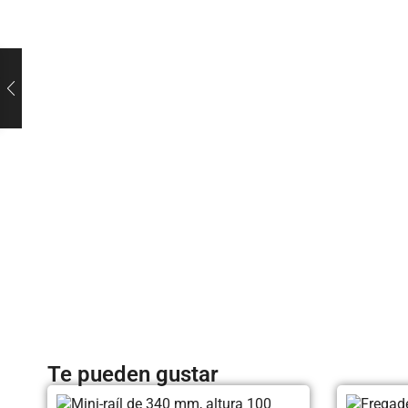
Te pueden gustar