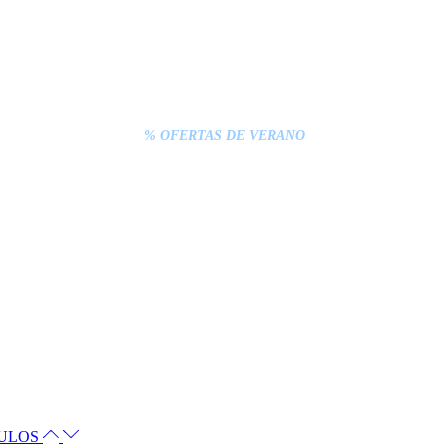
% OFERTAS DE VERANO
CULOS