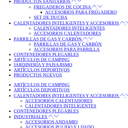
PRODUCTOS SANITARIOS
FREGADEROS DE COCINA
ACCESORIOS PARA FREGADERO
SET DE DUCHA
CALENTADORES INTELIGENTES Y ACCESORIOS
CALENTADORES INTELIGENTES
ACCESORIOS CALENTADORES
PARRILLAS DE GAS Y CARBÓN
PARRILLAS DE GAS Y CARBÓN
ACCESORIOS PARA PARRILLA
CONTENEDORES PLEGABLES
ARTÍCULOS DE CAMPING
JARDINERÍA Y PAISAJISMO
ARTÍCULOS DEPORTIVOS
PRODUCTOS NUEVOS
ARTÍCULOS DE CAMPING
ARTÍCULOS DEPORTIVOS
CALENTADORES INTELIGENTES Y ACCESORIOS
ACCESORIOS CALENTADORES
CALENTADORES INTELIGENTES
CONTENEDORES PLEGABLES
INDUSTRIALES
ACCESORIOS ANDAMIO
ACCESORIOS PULIDO Y LIJADO