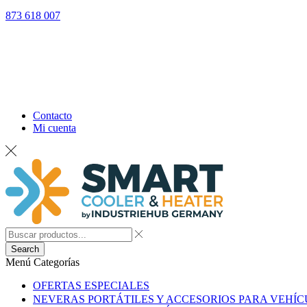
873 618 007
Contacto
Mi cuenta
Search
Menú
Categorías
OFERTAS ESPECIALES
NEVERAS PORTÁTILES Y ACCESORIOS PARA VEHÍ