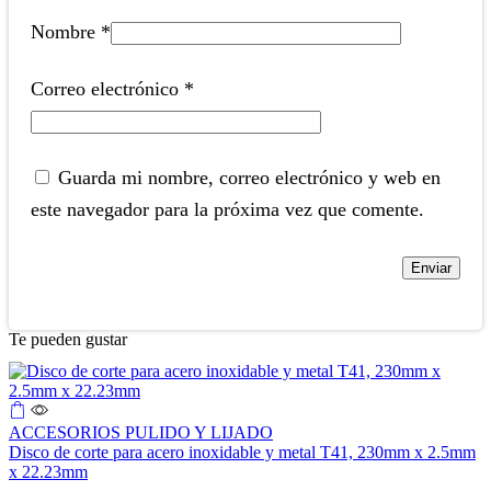
Nombre
*
Correo electrónico
*
Guarda mi nombre, correo electrónico y web en
este navegador para la próxima vez que comente.
Te pueden gustar
ACCESORIOS PULIDO Y LIJADO
Disco de corte para acero inoxidable y metal T41, 230mm x 2.5mm
x 22.23mm