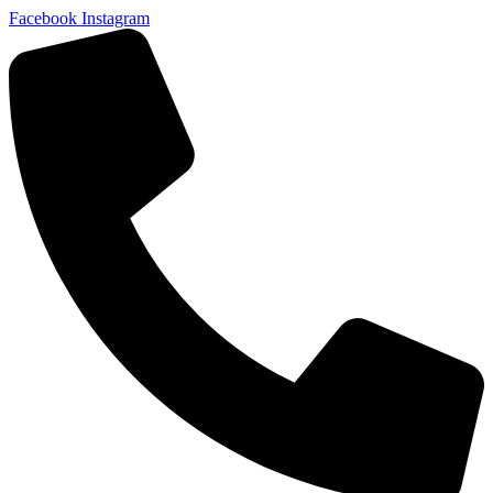
Facebook
Instagram