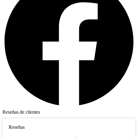
Reseñas de clientes
Reseñas