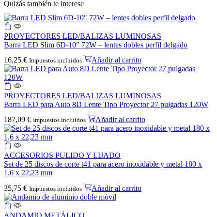
Quizás también te interese
PROYECTORES LED/BALIZAS LUMINOSAS
Barra LED Slim 6D-10″ 72W – lentes dobles perfil delgado
16,25
€
Añadir al carrito
Impuestos incluidos
PROYECTORES LED/BALIZAS LUMINOSAS
Barra LED para Auto 8D Lente Tipo Proyector 27 pulgadas 120W
187,09
€
Añadir al carrito
Impuestos incluidos
ACCESORIOS PULIDO Y LIJADO
Set de 25 discos de corte t41 para acero inoxidable y metal 180 x
1,6 x 22,23 mm
35,75
€
Añadir al carrito
Impuestos incluidos
ANDAMIO METÁLICO