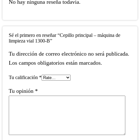
No hay ninguna reseña todavía.
Sé el primero en reseñar “Cepillo principal – máquina de
limpieza vial 1300-B”
Tu dirección de correo electrónico no será publicada.
Los campos obligatorios están marcados.
Tu calificación
*
Tu opinión
*