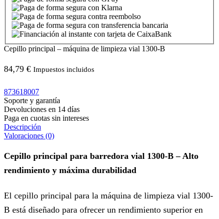
Cepillo principal – máquina de limpieza vial 1300-B
84,79
€
Impuestos incluidos
873618007
Soporte y garantía
Devoluciones en 14 días
Paga en cuotas sin intereses
Descripción
Valoraciones (0)
Cepillo principal para barredora vial 1300-B – Alto
rendimiento y máxima durabilidad
El cepillo principal para la máquina de limpieza vial 1300-
B está diseñado para ofrecer un rendimiento superior en