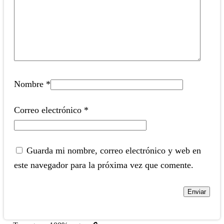
Nombre
*
Correo electrónico
*
Guarda mi nombre, correo electrónico y web en
este navegador para la próxima vez que comente.