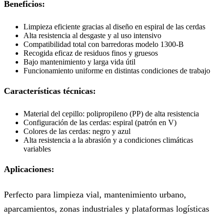
Beneficios:
Limpieza eficiente gracias al diseño en espiral de las cerdas
Alta resistencia al desgaste y al uso intensivo
Compatibilidad total con barredoras modelo 1300-B
Recogida eficaz de residuos finos y gruesos
Bajo mantenimiento y larga vida útil
Funcionamiento uniforme en distintas condiciones de trabajo
Características técnicas:
Material del cepillo: polipropileno (PP) de alta resistencia
Configuración de las cerdas: espiral (patrón en V)
Colores de las cerdas: negro y azul
Alta resistencia a la abrasión y a condiciones climáticas
variables
Aplicaciones:
Perfecto para limpieza vial, mantenimiento urbano,
aparcamientos, zonas industriales y plataformas logísticas