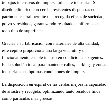
trabajos intensivos de limpieza urbana e industrial. Su
diseño cilíndrico con cerdas resistentes dispuestas en
patrón en espiral permite una recogida eficaz de suciedad,
polvo y residuos, garantizando resultados uniformes en
todo tipo de superficies.
Gracias a su fabricación con materiales de alta calidad,
este cepillo proporciona una larga vida útil y un
funcionamiento estable incluso en condiciones exigentes.
Es la solución ideal para mantener calles, parkings y zonas
industriales en óptimas condiciones de limpieza.
La disposición en espiral de las cerdas mejora la capacidad
de arrastre y recogida, optimizando tanto residuos finos
como partículas más gruesas.