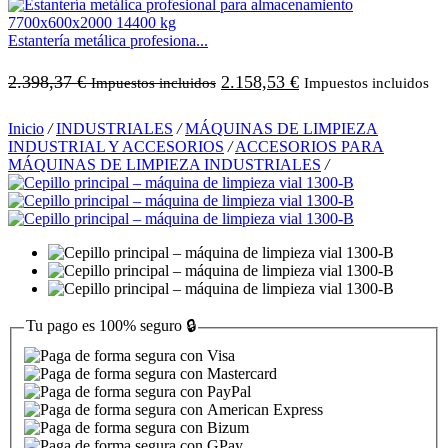
Estantería metálica profesiona...
2.398,37
€
2.158,53
€
Impuestos incluidos
Impuestos incluidos
Inicio
/
INDUSTRIALES
/
MÁQUINAS DE LIMPIEZA
INDUSTRIAL Y ACCESORIOS
/
ACCESORIOS PARA
MÁQUINAS DE LIMPIEZA INDUSTRIALES
/
Tu pago es
100% seguro
🔒