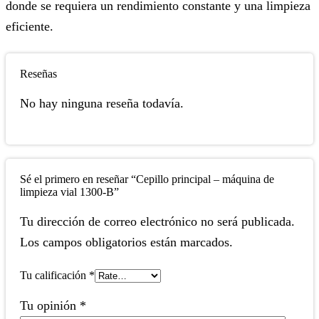
donde se requiera un rendimiento constante y una limpieza
eficiente.
Reseñas
No hay ninguna reseña todavía.
Sé el primero en reseñar “Cepillo principal – máquina de
limpieza vial 1300-B”
Tu dirección de correo electrónico no será publicada.
Los campos obligatorios están marcados.
Tu calificación
*
Tu opinión
*