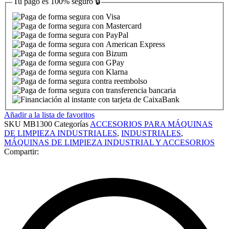
Tu pago es
100% seguro
🔒
Añadir a la lista de favoritos
SKU
MB1300
Categorías
ACCESORIOS PARA MÁQUINAS
DE LIMPIEZA INDUSTRIALES
,
INDUSTRIALES
,
MÁQUINAS DE LIMPIEZA INDUSTRIAL Y ACCESORIOS
Compartir: