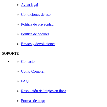
Aviso legal
Condiciones de uso
Politica de privacidad
Politica de cookies
Envíos y devoluciones
SOPORTE
Contacto
Como Comprar
FAQ
Resolución de litigios en línea
Formas de pago