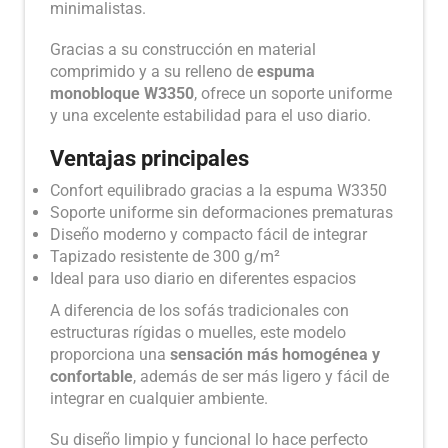
minimalistas.
Gracias a su construcción en material
comprimido y a su relleno de
espuma
monobloque W3350
, ofrece un soporte uniforme
y una excelente estabilidad para el uso diario.
Ventajas principales
Confort equilibrado gracias a la espuma W3350
Soporte uniforme sin deformaciones prematuras
Diseño moderno y compacto fácil de integrar
Tapizado resistente de 300 g/m²
Ideal para uso diario en diferentes espacios
A diferencia de los sofás tradicionales con
estructuras rígidas o muelles, este modelo
proporciona una
sensación más homogénea y
confortable
, además de ser más ligero y fácil de
integrar en cualquier ambiente.
Su diseño limpio y funcional lo hace perfecto