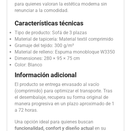
para quienes valoran la estética moderna sin
renunciar a la comodidad.
Características técnicas
Tipo de producto: Sofá de 3 plazas
Material de tapicería: Material textil comprimido
Gramaje del tejido: 300 g/m²
Material de relleno: Espuma monobloque W3350
Dimensiones: 280 × 95 × 75 cm
Color: Blanco
Información adicional
El producto se entrega envasado al vacío
(comprimido) para optimizar el transporte. Tras
el desembalaje, recupera su forma original de
manera progresiva en un plazo aproximado de 1
a 72 horas.
Una opción ideal para quienes buscan
funcionalidad, confort y diseño actual
en su