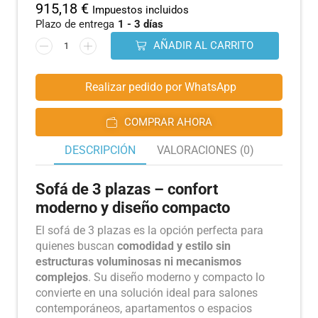
915,18
€
Impuestos incluidos
Plazo de entrega
1 - 3 días
AÑADIR AL CARRITO
Realizar pedido por WhatsApp
COMPRAR AHORA
DESCRIPCIÓN
VALORACIONES (0)
Sofá de 3 plazas – confort
moderno y diseño compacto
El sofá de 3 plazas es la opción perfecta para
quienes buscan
comodidad y estilo sin
estructuras voluminosas ni mecanismos
complejos
. Su diseño moderno y compacto lo
convierte en una solución ideal para salones
contemporáneos, apartamentos o espacios