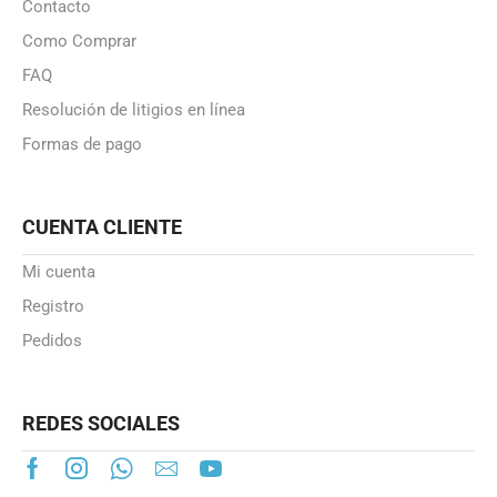
Contacto
Como Comprar
FAQ
Resolución de litigios en línea
Formas de pago
CUENTA CLIENTE
Mi cuenta
Registro
Pedidos
REDES SOCIALES