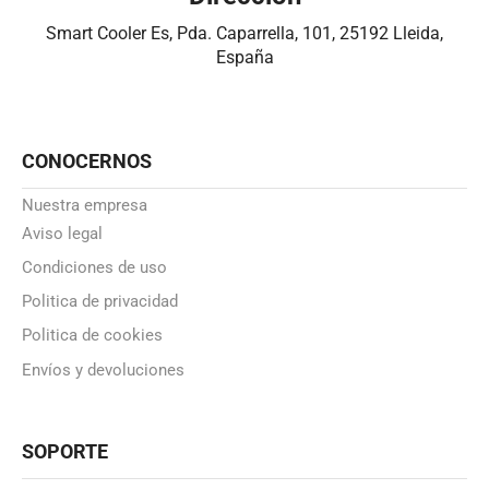
Smart Cooler Es, Pda. Caparrella, 101, 25192 Lleida,
España
CONOCERNOS
Nuestra empresa
Aviso legal
Condiciones de uso
Politica de privacidad
Politica de cookies
Envíos y devoluciones
SOPORTE