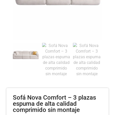
Sofá Nova Comfort – 3 plazas
espuma de alta calidad
comprimido sin montaje