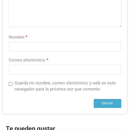
Nombre
*
Correo electrónico
*
Guarda mi nombre, correo electrónico y web en este
navegador para la próxima vez que comente.
Te pueden gustar