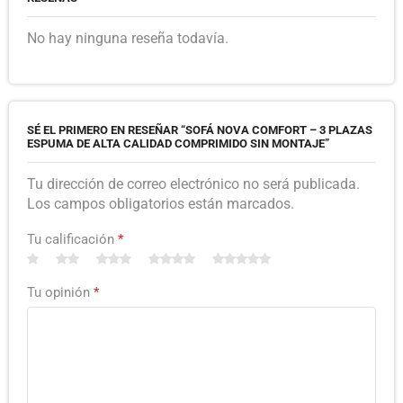
No hay ninguna reseña todavía.
SÉ EL PRIMERO EN RESEÑAR “SOFÁ NOVA COMFORT – 3 PLAZAS
ESPUMA DE ALTA CALIDAD COMPRIMIDO SIN MONTAJE”
Tu dirección de correo electrónico no será publicada.
Los campos obligatorios están marcados.
Tu calificación
*
Tu opinión
*