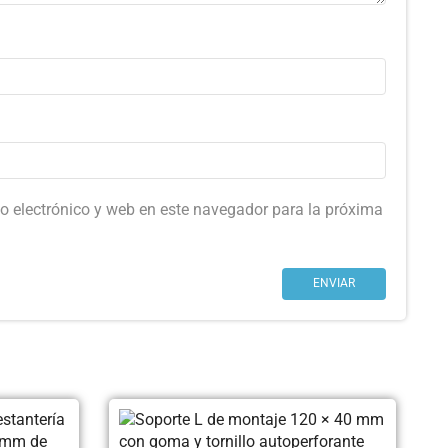
o electrónico y web en este navegador para la próxima