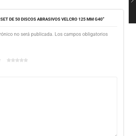
“SET DE 50 DISCOS ABRASIVOS VELCRO 125 MM G40”
trónico no será publicada. Los campos obligatorios