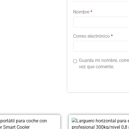
Nombre
*
Correo electrónico
*
Guarda mi nombre, corre
vez que comente.