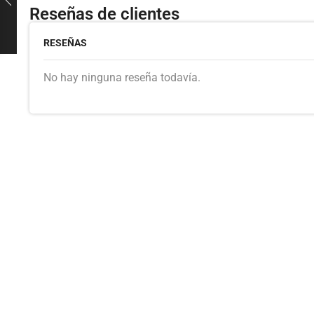
Reseñas de clientes
RESEÑAS
No hay ninguna reseña todavía.