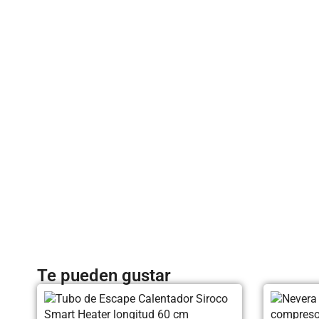
Te pueden gustar