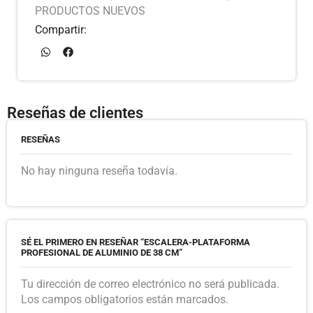
PRODUCTOS NUEVOS
Compartir:
Reseñas de clientes
RESEÑAS
No hay ninguna reseña todavía.
SÉ EL PRIMERO EN RESEÑAR “ESCALERA-PLATAFORMA
PROFESIONAL DE ALUMINIO DE 38 CM”
Tu dirección de correo electrónico no será publicada.
Los campos obligatorios están marcados.