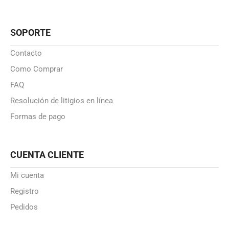
SOPORTE
Contacto
Como Comprar
FAQ
Resolución de litigios en línea
Formas de pago
CUENTA CLIENTE
Mi cuenta
Registro
Pedidos