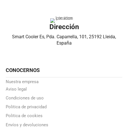
Dirección
Smart Cooler Es, Pda. Caparrella, 101, 25192 Lleida,
España
CONOCERNOS
Nuestra empresa
Aviso legal
Condiciones de uso
Politica de privacidad
Politica de cookies
Envíos y devoluciones