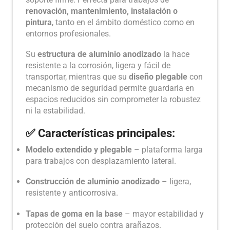
renovación, mantenimiento, instalación o
pintura
, tanto en el ámbito doméstico como en
entornos profesionales.
Su
estructura de aluminio anodizado
la hace
resistente a la corrosión, ligera y fácil de
transportar, mientras que su
diseño plegable
con
mecanismo de seguridad permite guardarla en
espacios reducidos sin comprometer la robustez
ni la estabilidad.
✅ Características principales:
Modelo extendido y plegable
– plataforma larga
para trabajos con desplazamiento lateral.
Construcción de aluminio anodizado
– ligera,
resistente y anticorrosiva.
Tapas de goma en la base
– mayor estabilidad y
protección del suelo contra arañazos.