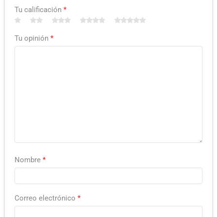
Tu calificación
*
Tu opinión
*
Nombre
*
Correo electrónico
*