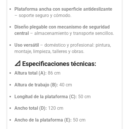
Plataforma ancha con superficie antideslizante
– soporte seguro y cómodo.
Diseño plegable con mecanismo de seguridad
central
– almacenamiento y transporte sencillos.
Uso versátil
– doméstico y profesional: pintura,
montaje, limpieza, talleres y obras.
📐 Especificaciones técnicas:
Altura total (A):
86 cm
Altura de trabajo (B):
40 cm
Longitud de la plataforma (C):
50 cm
Ancho total (D):
120 cm
Ancho de la plataforma (E):
50 cm