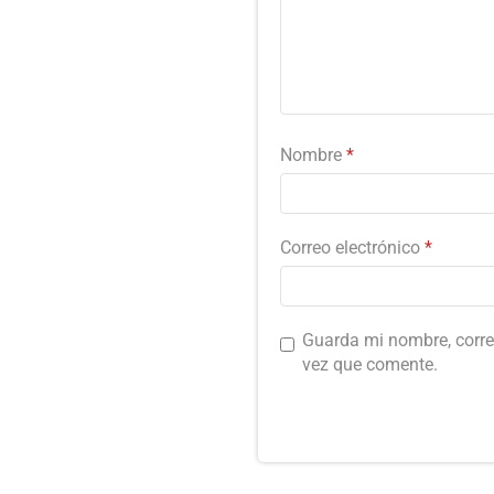
Nombre
*
Correo electrónico
*
Guarda mi nombre, corre
vez que comente.