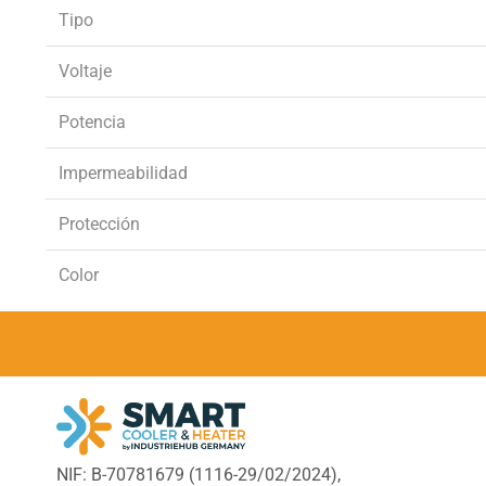
Tipo
Voltaje
Potencia
Impermeabilidad
Protección
Color
NIF: B-70781679 (
1116-29/02/2024),