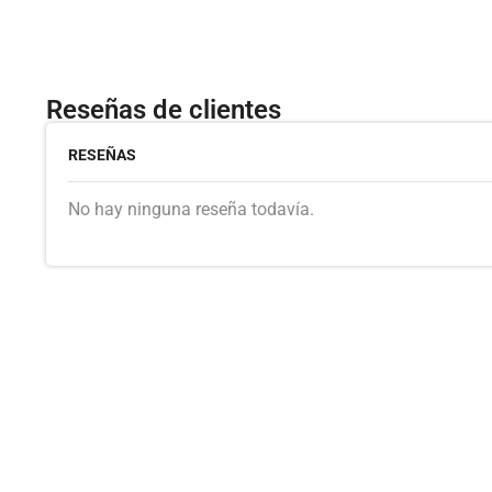
Reseñas de clientes
RESEÑAS
No hay ninguna reseña todavía.