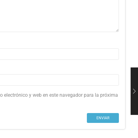
o electrónico y web en este navegador para la próxima