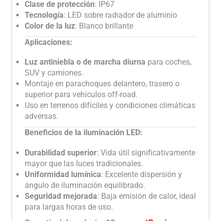
Clase de protección
: IP67
Tecnología
: LED sobre radiador de aluminio
Color de la luz
: Blanco brillante
Aplicaciones:
Luz antiniebla o de marcha diurna
para coches,
SUV y camiones.
Montaje en parachoques delantero, trasero o
superior para vehículos off-road.
Uso en terrenos difíciles y condiciones climáticas
adversas.
Beneficios de la iluminación LED:
Durabilidad superior
: Vida útil significativamente
mayor que las luces tradicionales.
Uniformidad lumínica
: Excelente dispersión y
ángulo de iluminación equilibrado.
Seguridad mejorada
: Baja emisión de calor, ideal
para largas horas de uso.