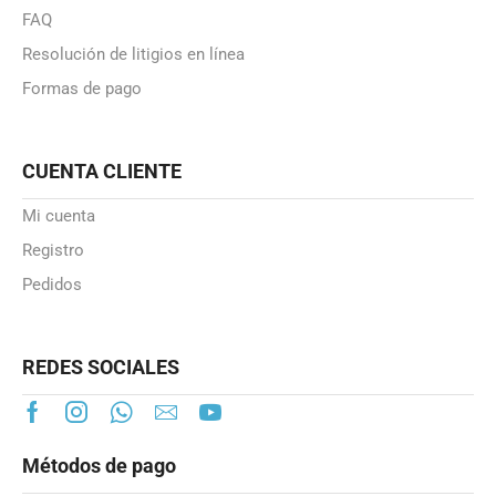
FAQ
Resolución de litigios en línea
Formas de pago
CUENTA CLIENTE
Mi cuenta
Registro
Pedidos
REDES SOCIALES
Métodos de pago