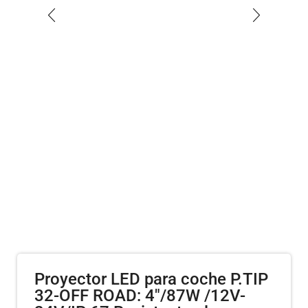
Proyector LED para coche P.TIP
32-OFF ROAD: 4″/87W /12V-