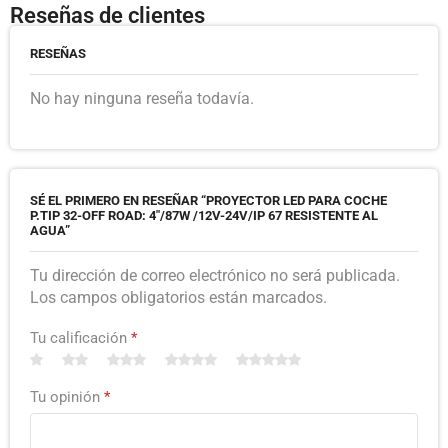
Reseñas de clientes
RESEÑAS
No hay ninguna reseña todavía.
SÉ EL PRIMERO EN RESEÑAR “PROYECTOR LED PARA COCHE
P.TIP 32-OFF ROAD: 4″/87W /12V-24V/IP 67 RESISTENTE AL
AGUA”
Tu dirección de correo electrónico no será publicada.
Los campos obligatorios están marcados.
Tu calificación
*
Tu opinión
*