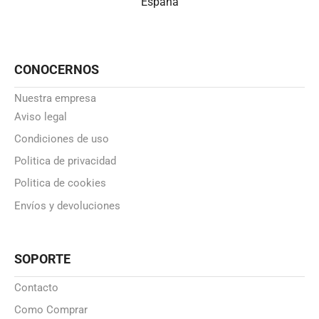
España
CONOCERNOS
Nuestra empresa
Aviso legal
Condiciones de uso
Politica de privacidad
Politica de cookies
Envíos y devoluciones
SOPORTE
Contacto
Como Comprar