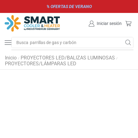
% OFERTAS DE VERANO
Iniciar sesión
Busca
parrillas de gas y carbón
Inicio
PROYECTORES LED/BALIZAS LUMINOSAS
/
/
PROYECTORES/LÁMPARAS LED