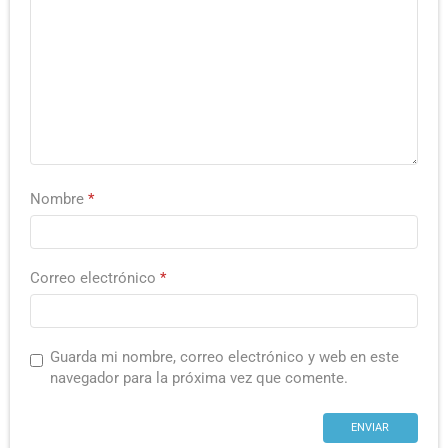
Nombre
*
Correo electrónico
*
Guarda mi nombre, correo electrónico y web en este
navegador para la próxima vez que comente.